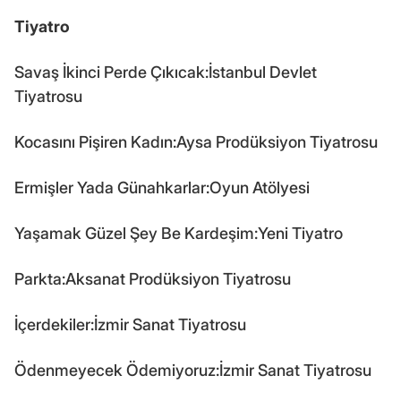
Tiyatro
Savaş İkinci Perde Çıkıcak:İstanbul Devlet
Tiyatrosu
Kocasını Pişiren Kadın:Aysa Prodüksiyon Tiyatrosu
Ermişler Yada Günahkarlar:Oyun Atölyesi
Yaşamak Güzel Şey Be Kardeşim:Yeni Tiyatro
Parkta:Aksanat Prodüksiyon Tiyatrosu
İçerdekiler:İzmir Sanat Tiyatrosu
Ödenmeyecek Ödemiyoruz:İzmir Sanat Tiyatrosu