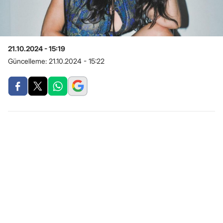
21.10.2024 - 15:19
Güncelleme:
21.10.2024 - 15:22