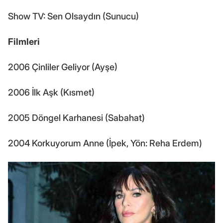
Show TV: Sen Olsaydın (Sunucu)
Filmleri
2006 Çinliler Geliyor (Ayşe)
2006 İlk Aşk (Kısmet)
2005 Döngel Karhanesi (Sabahat)
2004 Korkuyorum Anne (İpek, Yön: Reha Erdem)