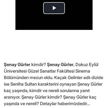
Şenay Gürler
kimdir?
Şenay Gürler
, Dokuz Eylül
Üniversitesi Güzel Sanatlar Fakültesi Sinema
Bölümünden mezun oldu. Kaçak Gelinler adlı dizide
ise Seniha Sultan karakterini oynayan Şenay Gürler
kaç yaşında, kimdir ve nereli sorularına yanıt
aranıyor. Şenay Gürler kimdir? Şenay Gürler kaç
yaşında ve nereli? Detaylar haberimizdedir…