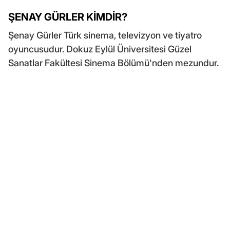
ŞENAY GÜRLER KİMDİR?
Şenay Gürler Türk sinema, televizyon ve tiyatro
oyuncusudur. Dokuz Eylül Üniversitesi Güzel
Sanatlar Fakültesi Sinema Bölümü'nden mezundur.