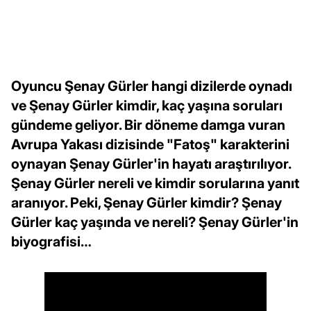
Oyuncu Şenay Gürler hangi dizilerde oynadı
ve Şenay Gürler kimdir, kaç yaşına soruları
gündeme geliyor. Bir döneme damga vuran
Avrupa Yakası dizisinde "Fatoş" karakterini
oynayan Şenay Gürler'in hayatı araştırılıyor.
Şenay Gürler nereli ve kimdir sorularına yanıt
aranıyor. Peki, Şenay Gürler kimdir? Şenay
Gürler kaç yaşında ve nereli? Şenay Gürler'in
biyografisi…