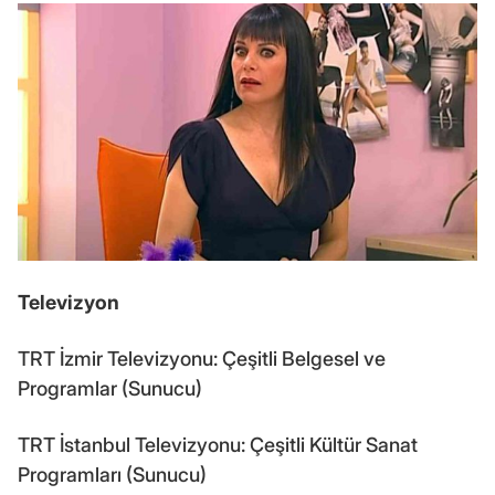
Televizyon
TRT İzmir Televizyonu: Çeşitli Belgesel ve
Programlar (Sunucu)
TRT İstanbul Televizyonu: Çeşitli Kültür Sanat
Programları (Sunucu)