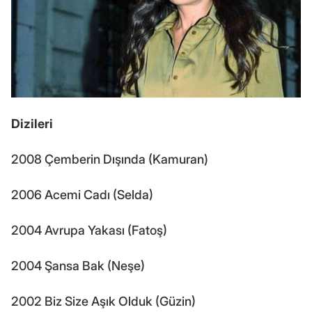
Dizileri
2008 Çemberin Dışında (Kamuran)
2006 Acemi Cadı (Selda)
2004 Avrupa Yakası (Fatoş)
2004 Şansa Bak (Neşe)
2002 Biz Size Aşık Olduk (Güzin)