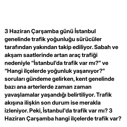
3 Haziran Çarşamba günü İstanbul
genelinde trafik yoğunluğu sürücüler
tarafından yakından takip ediliyor. Sabah ve
akşam saatlerinde artan araç trafiği
nedeniyle “İstanbul’da trafik var mı?” ve
“Hangi ilçelerde yoğunluk yaşanıyor?”
soruları gündeme gelirken, kent genelinde
bazı ana arterlerde zaman zaman
yavaşlamalar yaşandığı belirtiliyor. Trafik
akışına ilişkin son durum ise merakla
izleniyor. Peki, İstanbul'da trafik var mı? 3
Haziran Çarşamba hangi ilçelerde trafik var?