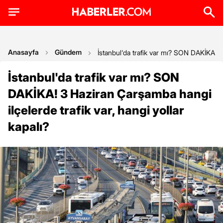
Anasayfa
Gündem
İstanbul'da trafik var mı? SON DAKİKA! 3 
İstanbul'da trafik var mı? SON
DAKİKA! 3 Haziran Çarşamba hangi
ilçelerde trafik var, hangi yollar
kapalı?