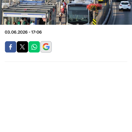
03.06.2026 - 17:06