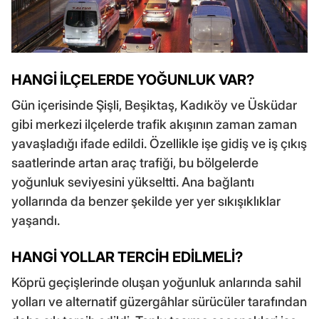
HANGİ İLÇELERDE YOĞUNLUK VAR?
Gün içerisinde Şişli, Beşiktaş, Kadıköy ve Üsküdar
gibi merkezi ilçelerde trafik akışının zaman zaman
yavaşladığı ifade edildi. Özellikle işe gidiş ve iş çıkış
saatlerinde artan araç trafiği, bu bölgelerde
yoğunluk seviyesini yükseltti. Ana bağlantı
yollarında da benzer şekilde yer yer sıkışıklıklar
yaşandı.
HANGİ YOLLAR TERCİH EDİLMELİ?
Köprü geçişlerinde oluşan yoğunluk anlarında sahil
yolları ve alternatif güzergâhlar sürücüler tarafından