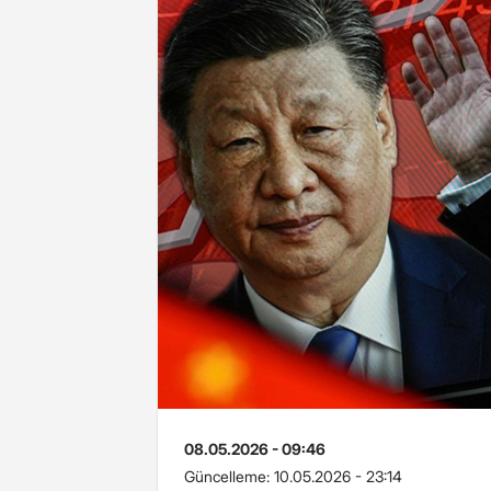
08.05.2026 - 09:46
Güncelleme:
10.05.2026 - 23:14