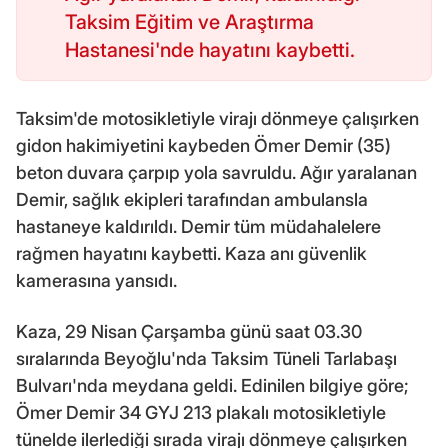
Taksim Eğitim ve Araştırma
Hastanesi'nde hayatını kaybetti.
Taksim'de motosikletiyle virajı dönmeye çalışırken
gidon hakimiyetini kaybeden Ömer Demir (35)
beton duvara çarpıp yola savruldu. Ağır yaralanan
Demir, sağlık ekipleri tarafından ambulansla
hastaneye kaldırıldı. Demir tüm müdahalelere
rağmen hayatını kaybetti. Kaza anı güvenlik
kamerasına yansıdı.
Kaza, 29 Nisan Çarşamba günü saat 03.30
sıralarında Beyoğlu'nda Taksim Tüneli Tarlabaşı
Bulvarı'nda meydana geldi. Edinilen bilgiye göre;
Ömer Demir 34 GYJ 213 plakalı motosikletiyle
tünelde ilerlediği sırada virajı dönmeye çalışırken