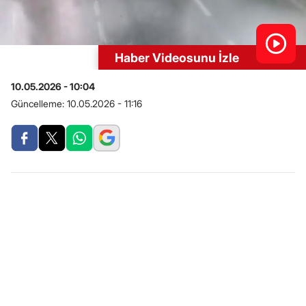
Haber Videosunu İzle
10.05.2026 - 10:04
Güncelleme:
10.05.2026 - 11:16