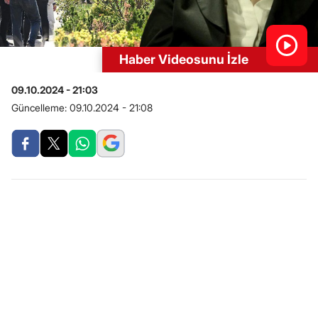
Haber Videosunu İzle
09.10.2024 - 21:03
Güncelleme:
09.10.2024 - 21:08