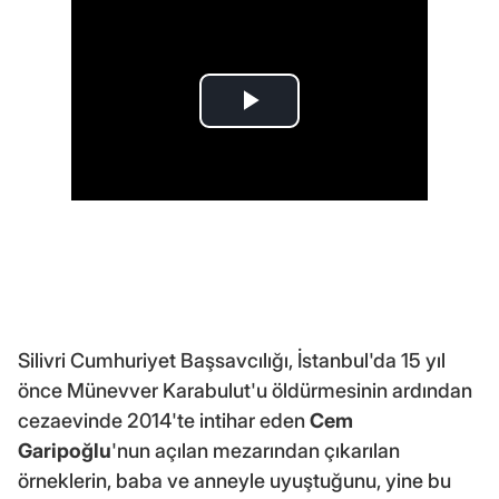
Silivri Cumhuriyet Başsavcılığı, İstanbul'da 15 yıl
önce Münevver Karabulut'u öldürmesinin ardından
cezaevinde 2014'te intihar eden
Cem
Garipoğlu
'nun açılan mezarından çıkarılan
örneklerin, baba ve anneyle uyuştuğunu, yine bu