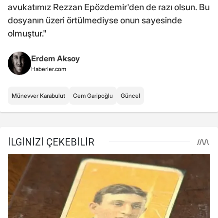
avukatımız Rezzan Epözdemir'den de razı olsun. Bu
dosyanın üzeri örtülmediyse onun sayesinde
olmuştur."
Erdem Aksoy
Haberler.com
Münevver Karabulut
Cem Garipoğlu
Güncel