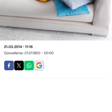
21.03.2014 - 11:16
Güncelleme:
01.01.1900 - 00:00