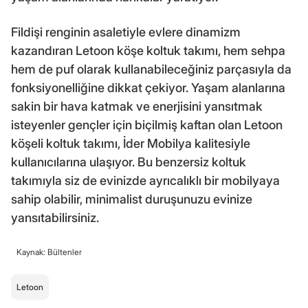
Fildişi renginin asaletiyle evlere dinamizm
kazandıran Letoon köşe koltuk takımı, hem sehpa
hem de puf olarak kullanabileceğiniz parçasıyla da
fonksiyonelliğine dikkat çekiyor. Yaşam alanlarına
sakin bir hava katmak ve enerjisini yansıtmak
isteyenler gençler için biçilmiş kaftan olan Letoon
köşeli koltuk takımı, İder Mobilya kalitesiyle
kullanıcılarına ulaşıyor. Bu benzersiz koltuk
takımıyla siz de evinizde ayrıcalıklı bir mobilyaya
sahip olabilir, minimalist duruşunuzu evinize
yansıtabilirsiniz.
Kaynak: Bültenler
Letoon