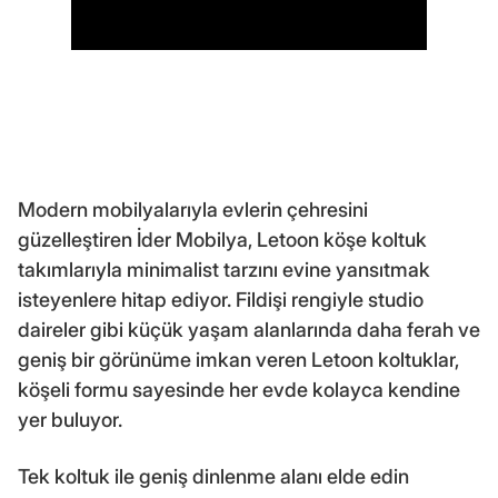
Modern mobilyalarıyla evlerin çehresini
güzelleştiren İder Mobilya, Letoon köşe koltuk
takımlarıyla minimalist tarzını evine yansıtmak
isteyenlere hitap ediyor. Fildişi rengiyle studio
daireler gibi küçük yaşam alanlarında daha ferah ve
geniş bir görünüme imkan veren Letoon koltuklar,
köşeli formu sayesinde her evde kolayca kendine
yer buluyor.
Tek koltuk ile geniş dinlenme alanı elde edin