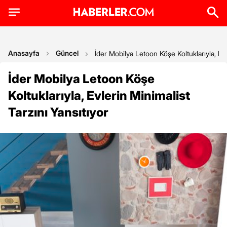
Anasayfa
Güncel
İder Mobilya Letoon Köşe Koltuklarıyla, Evl
İder Mobilya Letoon Köşe
Koltuklarıyla, Evlerin Minimalist
Tarzını Yansıtıyor