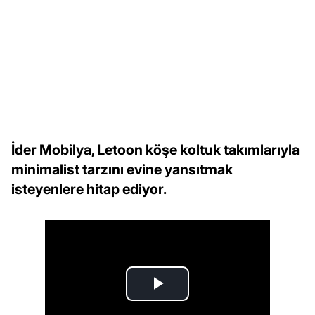
İder Mobilya, Letoon köşe koltuk takımlarıyla
minimalist tarzını evine yansıtmak
isteyenlere hitap ediyor.