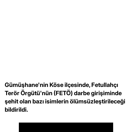
Gümüşhane'nin Köse ilçesinde, Fetullahçı
Terör Örgütü'nün (FETÖ) darbe girişiminde
şehit olan bazı isimlerin ölümsüzleştirileceği
bildirildi.