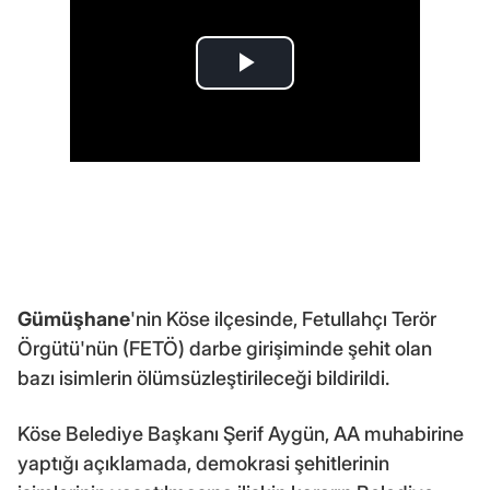
Gümüşhane
'nin Köse ilçesinde, Fetullahçı Terör
Örgütü'nün (FETÖ) darbe girişiminde şehit olan
bazı isimlerin ölümsüzleştirileceği bildirildi.
Köse Belediye Başkanı Şerif Aygün, AA muhabirine
yaptığı açıklamada, demokrasi şehitlerinin