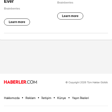
© Copyright 2026 Tüm Hakları Gizlidir.
Hakkımızda
Reklam
İletişim
Künye
Yayın İlkeleri