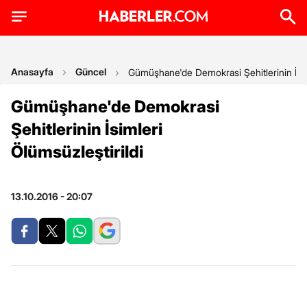
Anasayfa
Güncel
Gümüşhane'de Demokrasi Şehitlerinin İsiml
Gümüşhane'de Demokrasi
Şehitlerinin İsimleri
Ölümsüzleştirildi
13.10.2016 - 20:07