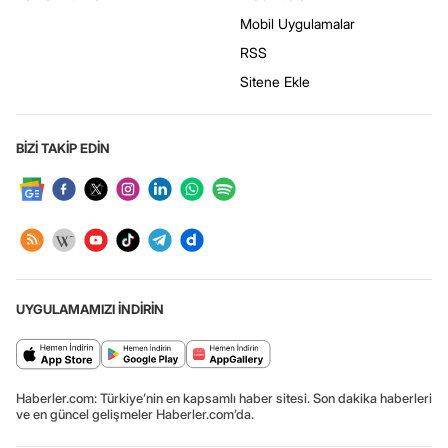
Mobil Uygulamalar
RSS
Sitene Ekle
BİZİ TAKİP EDİN
UYGULAMAMIZI İNDİRİN
Haberler.com: Türkiye’nin en kapsamlı haber sitesi. Son dakika haberleri
ve en güncel gelişmeler Haberler.com’da.