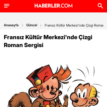
Anasayfa
Güncel
Fransız Kültür Merkezi'nde Çizgi Roman S
Fransız Kültür Merkezi'nde Çizgi
Roman Sergisi