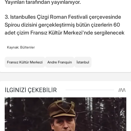
Yayınları tarafından yayınlanıyor.
3. Istanbulles Çizgi Roman Festivali çerçevesinde
Spirou dizisini gerçekleştirmiş bütün çizerlerin 60
adet çizim Fransız Kültür Merkezi'nde sergilenecek
Kaynak: Bültenler
Fransız Kültür Merkezi
Andre Franquin
İstanbul