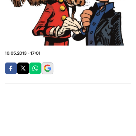
10.05.2013 - 17:01