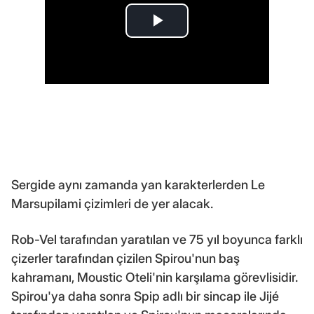
Sergide aynı zamanda yan karakterlerden Le
Marsupilami çizimleri de yer alacak.
Rob-Vel tarafından yaratılan ve 75 yıl boyunca farklı
çizerler tarafından çizilen Spirou'nun baş
kahramanı, Moustic Oteli'nin karşılama görevlisidir.
Spirou'ya daha sonra Spip adlı bir sincap ile Jijé