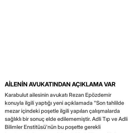
AİLENİN AVUKATINDAN AÇIKLAMA VAR
Karabulut ailesinin avukatı Rezan Epözdemir
konuyla ilgili yaptığı yeni açıklamada "Son tahlilde
mezar içindeki poşetle ilgili yapılan çalışmalarda
sağlıklı bir sonuç elde edilememiştir. Adli Tıp ve Adli
Bilimler Enstitüsü'nün bu poşette gerekli