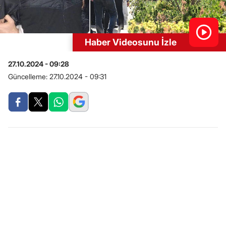
Haber Videosunu İzle
27.10.2024 - 09:28
Güncelleme:
27.10.2024 - 09:31