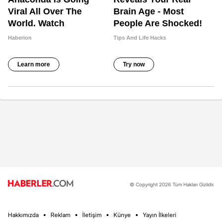
© Copyright 2026 Tüm Hakları Gizlidir.
Hakkımızda
Reklam
İletişim
Künye
Yayın İlkeleri