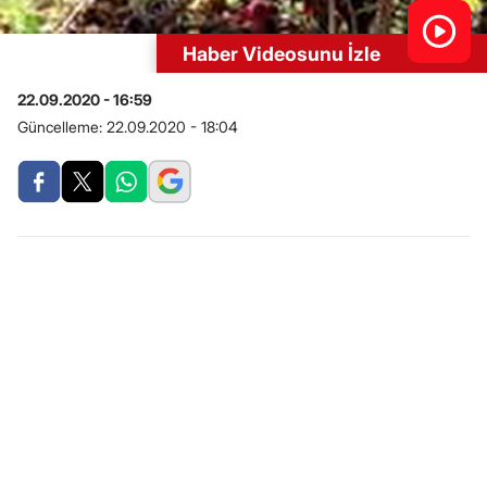
Haber Videosunu İzle
22.09.2020 - 16:59
Güncelleme:
22.09.2020 - 18:04