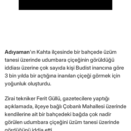
Adıyaman
'ın Kahta ilçesinde bir bahçede üzüm
tanesi üzerinde udumbara çiçeğinin görüldüğü
iddiası üzerine çok sayıda kişi Budist inancına göre
3 bin yılda bir açtığına inanılan çiçeği görmek için
yoğunluk oluşturdu.
Zirai tekniker Ferit Güllü, gazetecilere yaptığı
açıklamada, ilçeye bağlı Çobanlı Mahallesi üzerinde
kendilerine ait bir bahçedeki bağda çok nadir
görülen udumbara çiçeğini üzüm tanesi üzerinde
gördüğünü iddia etti.