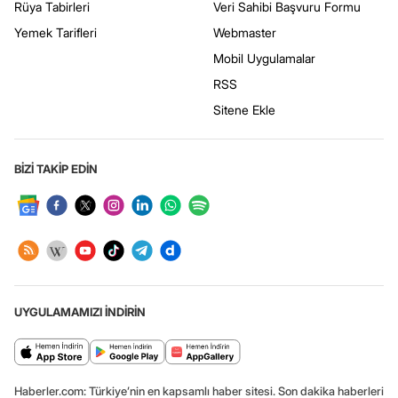
Rüya Tabirleri
Veri Sahibi Başvuru Formu
Yemek Tarifleri
Webmaster
Mobil Uygulamalar
RSS
Sitene Ekle
BİZİ TAKİP EDİN
UYGULAMAMIZI İNDİRİN
Haberler.com: Türkiye’nin en kapsamlı haber sitesi. Son dakika haberleri