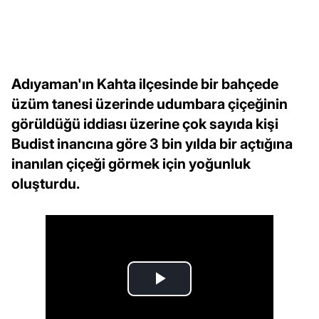
Adıyaman'ın Kahta ilçesinde bir bahçede
üzüm tanesi üzerinde udumbara çiçeğinin
görüldüğü iddiası üzerine çok sayıda kişi
Budist inancına göre 3 bin yılda bir açtığına
inanılan çiçeği görmek için yoğunluk
oluşturdu.