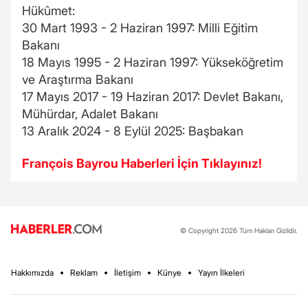
Hükûmet:
30 Mart 1993 - 2 Haziran 1997: Milli Eğitim
Bakanı
18 Mayıs 1995 - 2 Haziran 1997: Yükseköğretim
ve Araştırma Bakanı
17 Mayıs 2017 - 19 Haziran 2017: Devlet Bakanı,
Mühürdar, Adalet Bakanı
13 Aralık 2024 - 8 Eylül 2025: Başbakan
François Bayrou Haberleri İçin Tıklayınız!
© Copyright 2026 Tüm Hakları Gizlidir.
Hakkımızda
Reklam
İletişim
Künye
Yayın İlkeleri