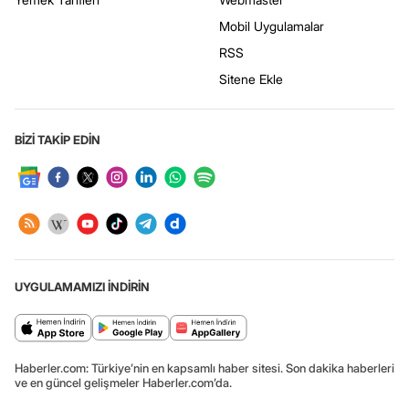
Mobil Uygulamalar
RSS
Sitene Ekle
BİZİ TAKİP EDİN
UYGULAMAMIZI İNDİRİN
Haberler.com: Türkiye’nin en kapsamlı haber sitesi. Son dakika haberleri
ve en güncel gelişmeler Haberler.com’da.