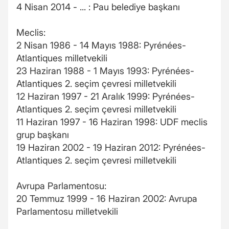
4 Nisan 2014 - ... : Pau belediye başkanı
Meclis:
2 Nisan 1986 - 14 Mayıs 1988: Pyrénées-
Atlantiques milletvekili
23 Haziran 1988 - 1 Mayıs 1993: Pyrénées-
Atlantiques 2. seçim çevresi milletvekili
12 Haziran 1997 - 21 Aralık 1999: Pyrénées-
Atlantiques 2. seçim çevresi milletvekili
11 Haziran 1997 - 16 Haziran 1998: UDF meclis
grup başkanı
19 Haziran 2002 - 19 Haziran 2012: Pyrénées-
Atlantiques 2. seçim çevresi milletvekili
Avrupa Parlamentosu:
20 Temmuz 1999 - 16 Haziran 2002: Avrupa
Parlamentosu milletvekili