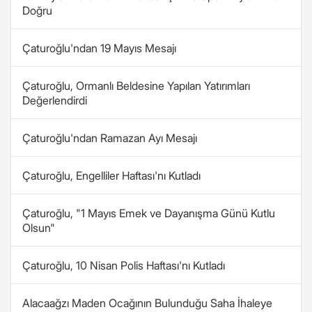
Doğru
Çaturoğlu'ndan 19 Mayıs Mesajı
Çaturoğlu, Ormanlı Beldesine Yapılan Yatırımları
Değerlendirdi
Çaturoğlu'ndan Ramazan Ayı Mesajı
Çaturoğlu, Engelliler Haftası'nı Kutladı
Çaturoğlu, "1 Mayıs Emek ve Dayanışma Günü Kutlu
Olsun"
Çaturoğlu, 10 Nisan Polis Haftası'nı Kutladı
Alacaağzı Maden Ocağının Bulunduğu Saha İhaleye