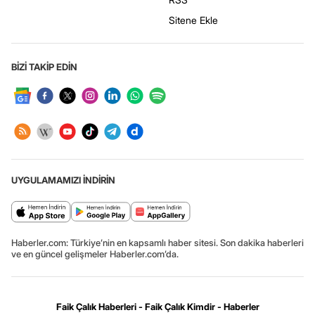
Sitene Ekle
BİZİ TAKİP EDİN
UYGULAMAMIZI İNDİRİN
Haberler.com: Türkiye’nin en kapsamlı haber sitesi. Son dakika haberleri
ve en güncel gelişmeler Haberler.com’da.
Faik Çalık Haberleri - Faik Çalık Kimdir - Haberler