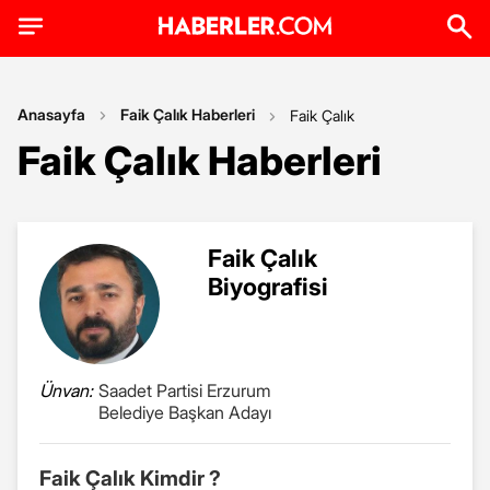
Anasayfa
Faik Çalık Haberleri
Faik Çalık
Faik Çalık Haberleri
Faik Çalık
Biyografisi
Ünvan:
Saadet Partisi Erzurum
Belediye Başkan Adayı
Faik Çalık Kimdir ?