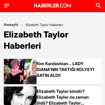
Anasayfa
Elizabeth Taylor Haberleri
Elizabeth Taylor
Haberleri
Kim Kardashian... LADY
DIANA'NIN TAKTIĞI KOLYEYİ
SATIN ALDI!
Elizabeth Taylor kimdir?
Elizabeth Taylor ne zaman
öldü? Elizabeth Taylor