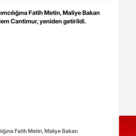
mcılığına Fatih Metin, Maliye Bakan
em Cantimur, yeniden getirildi.
ığına Fatih Metin, Maliye Bakan