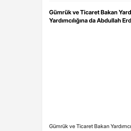
Gümrük ve Ticaret Bakan Yardı
Yardımcılığına da Abdullah Erd
Gümrük ve Ticaret Bakan Yardımcıl