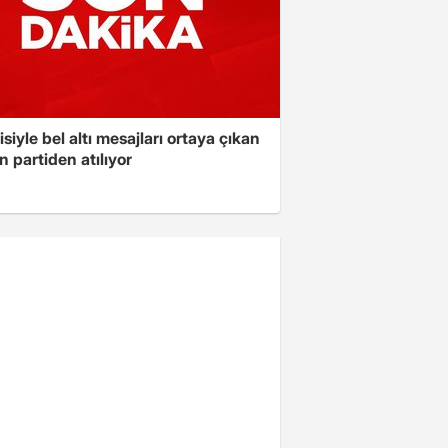
isiyle bel altı mesajları ortaya çıkan
 partiden atılıyor