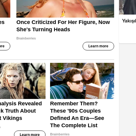
Yakışı