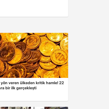
 yön veren ülkeden kritik hamle! 22
ra bir ilk gerçekleşti