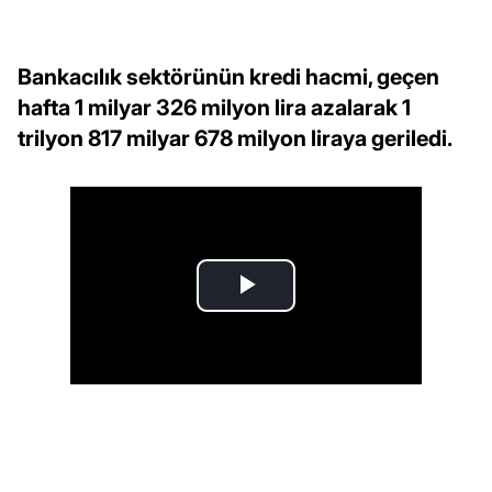
Bankacılık sektörünün kredi hacmi, geçen
hafta 1 milyar 326 milyon lira azalarak 1
trilyon 817 milyar 678 milyon liraya geriledi.