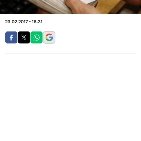
23.02.2017 - 16:31