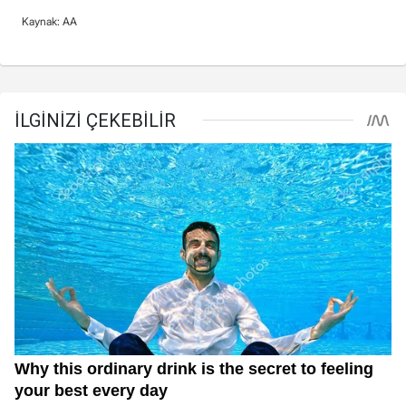
Kaynak: AA