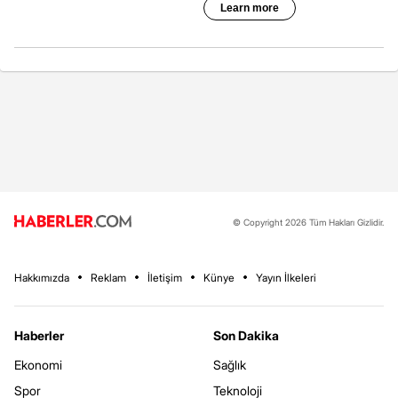
© Copyright 2026 Tüm Hakları Gizlidir.
Hakkımızda
Reklam
İletişim
Künye
Yayın İlkeleri
Haberler
Son Dakika
Ekonomi
Sağlık
Spor
Teknoloji