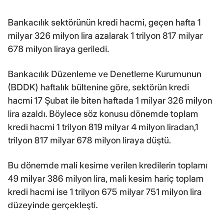
Bankacılık sektörünün kredi hacmi, geçen hafta 1
milyar 326 milyon lira azalarak 1 trilyon 817 milyar
678 milyon liraya geriledi.
Bankacılık Düzenleme ve Denetleme Kurumunun
(BDDK) haftalık bültenine göre, sektörün kredi
hacmi 17 Şubat ile biten haftada 1 milyar 326 milyon
lira azaldı. Böylece söz konusu dönemde toplam
kredi hacmi 1 trilyon 819 milyar 4 milyon liradan,1
trilyon 817 milyar 678 milyon liraya düştü.
Bu dönemde mali kesime verilen kredilerin toplamı
49 milyar 386 milyon lira, mali kesim hariç toplam
kredi hacmi ise 1 trilyon 675 milyar 751 milyon lira
düzeyinde gerçekleşti.