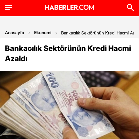
Anasayfa
Ekonomi
Bankacılık Sektörünün Kredi Hacmi Azal
Bankacılık Sektörünün Kredi Hacmi
Azaldı