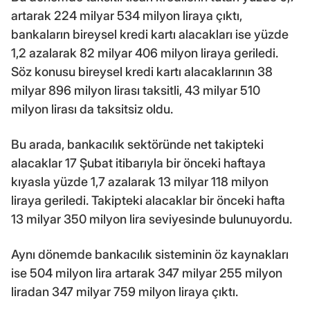
artarak 224 milyar 534 milyon liraya çıktı,
bankaların bireysel kredi kartı alacakları ise yüzde
1,2 azalarak 82 milyar 406 milyon liraya geriledi.
Söz konusu bireysel kredi kartı alacaklarının 38
milyar 896 milyon lirası taksitli, 43 milyar 510
milyon lirası da taksitsiz oldu.
Bu arada, bankacılık sektöründe net takipteki
alacaklar 17 Şubat itibarıyla bir önceki haftaya
kıyasla yüzde 1,7 azalarak 13 milyar 118 milyon
liraya geriledi. Takipteki alacaklar bir önceki hafta
13 milyar 350 milyon lira seviyesinde bulunuyordu.
Aynı dönemde bankacılık sisteminin öz kaynakları
ise 504 milyon lira artarak 347 milyar 255 milyon
liradan 347 milyar 759 milyon liraya çıktı.