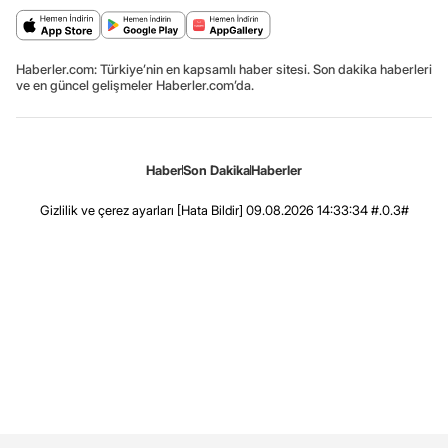
Haberler.com: Türkiye’nin en kapsamlı haber sitesi. Son dakika haberleri
ve en güncel gelişmeler Haberler.com’da.
Haber
Son Dakika
Haberler
Gizlilik ve çerez ayarları
[Hata Bildir]
09.08.2026 14:33:34 #.0.3#