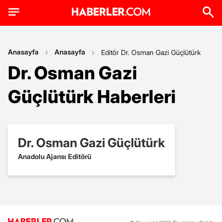
Anasayfa
Anasayfa
Editör Dr. Osman Gazi Güçlütürk
Dr. Osman Gazi
Güçlütürk Haberleri
Dr. Osman Gazi Güçlütürk
Anadolu Ajansı Editörü