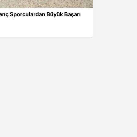
enç Sporculardan Büyük Başarı