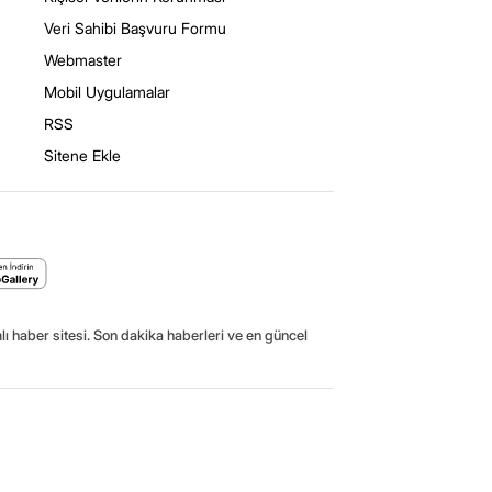
Veri Sahibi Başvuru Formu
Webmaster
Mobil Uygulamalar
RSS
Sitene Ekle
ı haber sitesi. Son dakika haberleri ve en güncel