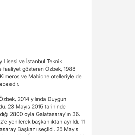
y Lisesi ve İstanbul Teknik
e faaliyet gösteren Özbek, 1988
, Kimeros ve Mabiche otelleriyle de
abasıdır.
. Özbek, 2014 yılında Duygun
du. 23 Mayıs 2015 tarihinde
dığı 2800 oyla Galatasaray'ın 36.
 yenilerek başkanlıktan ayrıldı. 11
saray Başkanı seçildi. 25 Mayıs