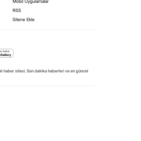
Mobil Uygulamalar
RSS
Sitene Ekle
ı haber sitesi. Son dakika haberleri ve en güncel