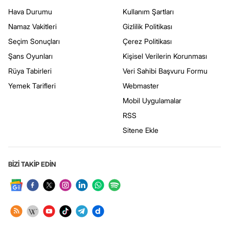
Hava Durumu
Kullanım Şartları
Namaz Vakitleri
Gizlilik Politikası
Seçim Sonuçları
Çerez Politikası
Şans Oyunları
Kişisel Verilerin Korunması
Rüya Tabirleri
Veri Sahibi Başvuru Formu
Yemek Tarifleri
Webmaster
Mobil Uygulamalar
RSS
Sitene Ekle
BİZİ TAKİP EDİN