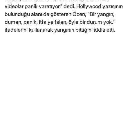
videolar panik yaratıyor." dedi. Hollywood yazısının
bulunduğu alanı da gösteren Özen, "Bir yangın,
duman, panik, itfaiye falan, öyle bir durum yok."
ifadelerini kullanarak yangının bittiğini iddia etti.