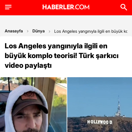
Anasayfa
Dünya
Los Angeles yangınıyla ilgili en büyük kompl
Los Angeles yangınıyla ilgili en
büyük komplo teorisi! Türk şarkıcı
video paylaştı