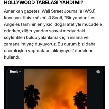
HOLLYWOOD TABELASI YANDI MI?
Amerikan gazetesi Wall Street Journal'a (WSJ)
konuşan itfaiye sözcüsü Scott, "Bir yandan Los
Angeles tarihinin en yıkıcı doğal afetiyle mücadele
ederken, diğer yandan sosyal medyadaki
söylentileri bulup yalanlamak için insana ve
zamana ihtiyaç duyuyoruz. Bu durum bizi daha
önemli işleri yapmaktan alıkoyuyor." ifadelerini
kullandı.