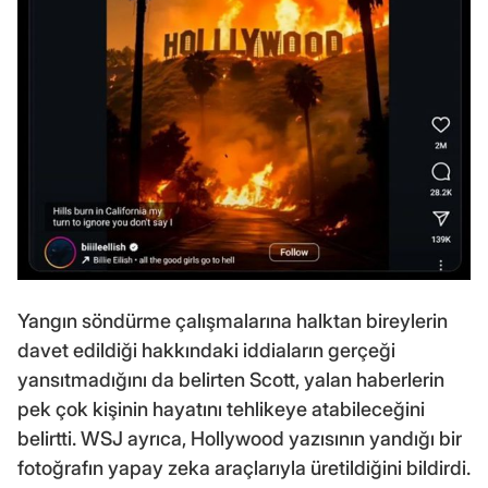
Yangın söndürme çalışmalarına halktan bireylerin
davet edildiği hakkındaki iddiaların gerçeği
yansıtmadığını da belirten Scott, yalan haberlerin
pek çok kişinin hayatını tehlikeye atabileceğini
belirtti. WSJ ayrıca, Hollywood yazısının yandığı bir
fotoğrafın yapay zeka araçlarıyla üretildiğini bildirdi.