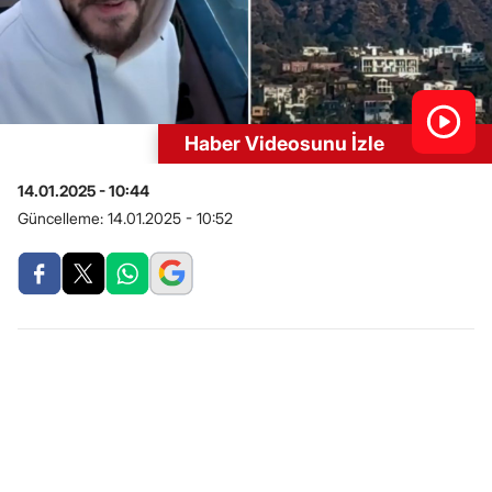
Haber Videosunu İzle
14.01.2025 - 10:44
Güncelleme:
14.01.2025 - 10:52