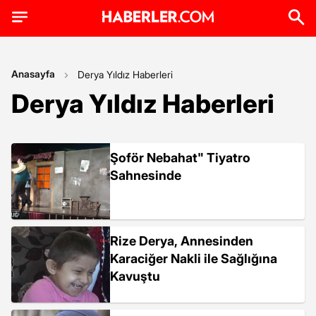
Anasayfa
Derya Yıldız Haberleri
Derya Yıldız Haberleri
Şoför Nebahat" Tiyatro
Sahnesinde
Rize Derya, Annesinden
Karaciğer Nakli ile Sağlığına
Kavuştu