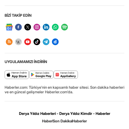
BİZİ TAKİP EDİN
UYGULAMAMIZI İNDİRİN
Haberler.com: Türkiye’nin en kapsamlı haber sitesi. Son dakika haberleri
ve en güncel gelişmeler Haberler.com’da.
Derya Yıldız Haberleri - Derya Yıldız Kimdir - Haberler
Haber
Son Dakika
Haberler