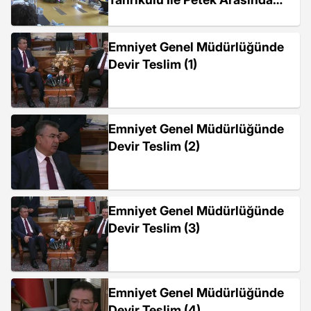
Tartışma
Emniyet Genel Müdürlüğünde
Devir Teslim (1)
Emniyet Genel Müdürlüğünde
Devir Teslim (2)
Emniyet Genel Müdürlüğünde
Devir Teslim (3)
Emniyet Genel Müdürlüğünde
Devir Teslim (4)