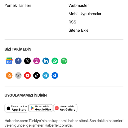
Yemek Tarifleri
Webmaster
Mobil Uygulamalar
RSS
Sitene Ekle
BİZİ TAKİP EDİN
UYGULAMAMIZI İNDİRİN
Haberler.com: Türkiye’nin en kapsamlı haber sitesi. Son dakika haberleri
ve en güncel gelişmeler Haberler.com’da.