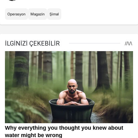
Operasyon
Magazin
Şimal