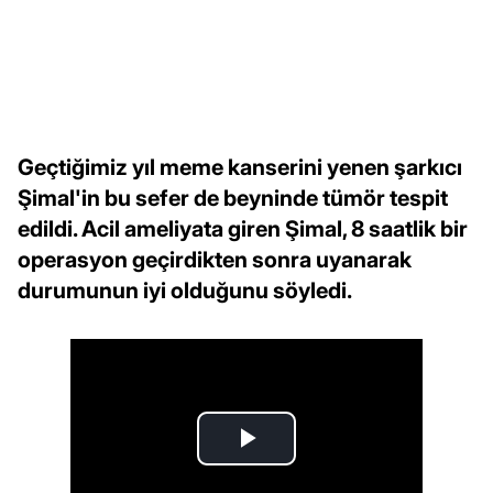
Geçtiğimiz yıl meme kanserini yenen şarkıcı
Şimal'in bu sefer de beyninde tümör tespit
edildi. Acil ameliyata giren Şimal, 8 saatlik bir
operasyon geçirdikten sonra uyanarak
durumunun iyi olduğunu söyledi.