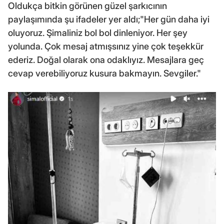
Oldukça bitkin görünen güzel şarkıcının
paylaşımında şu ifadeler yer aldı;"Her gün daha iyi
oluyoruz. Şimaliniz bol bol dinleniyor. Her şey
yolunda. Çok mesaj atmışsınız yine çok teşekkür
ederiz. Doğal olarak ona odaklıyız. Mesajlara geç
cevap verebiliyoruz kusura bakmayın. Sevgiler."