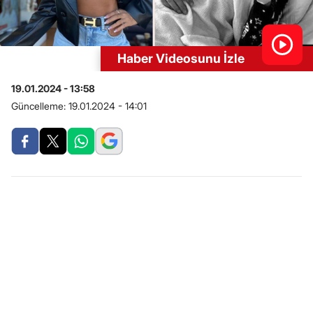
Haber Videosunu İzle
19.01.2024 - 13:58
Güncelleme:
19.01.2024 - 14:01