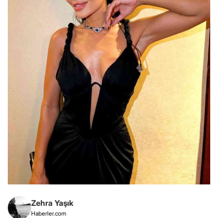
Zehra Yaşık
Haberler.com