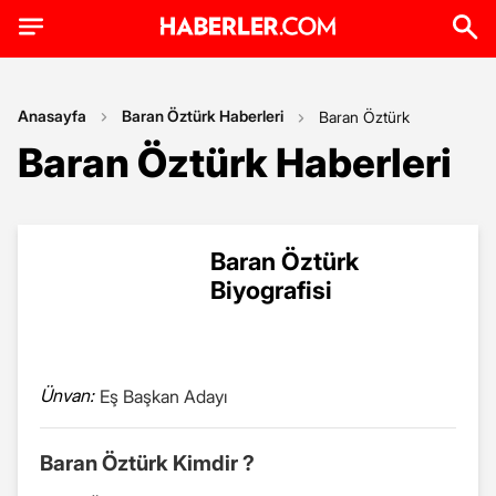
Anasayfa
Baran Öztürk Haberleri
Baran Öztürk
Baran Öztürk Haberleri
Baran Öztürk
Biyografisi
Ünvan:
Eş Başkan Adayı
Baran Öztürk Kimdir ?