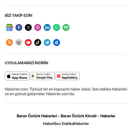
BİZİ TAKİP EDİN
UYGULAMAMIZI İNDİRİN
Haberler.com: Türkiye’nin en kapsamlı haber sitesi. Son dakika haberleri
ve en güncel gelişmeler Haberler.com’da.
Baran Öztürk Haberleri - Baran Öztürk Kimdir - Haberler
Haber
Son Dakika
Haberler