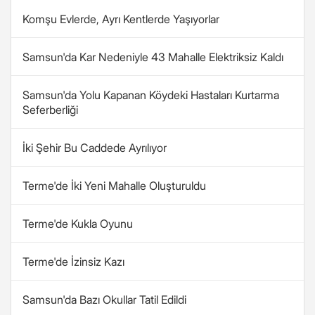
Komşu Evlerde, Ayrı Kentlerde Yaşıyorlar
Samsun'da Kar Nedeniyle 43 Mahalle Elektriksiz Kaldı
Samsun'da Yolu Kapanan Köydeki Hastaları Kurtarma
Seferberliği
İki Şehir Bu Caddede Ayrılıyor
Terme'de İki Yeni Mahalle Oluşturuldu
Terme'de Kukla Oyunu
Terme'de İzinsiz Kazı
Samsun'da Bazı Okullar Tatil Edildi