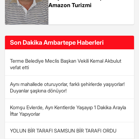
Amazon Turizmi
Son Dakika Ambartepe Haberleri
Terme Belediye Meclis Başkan Vekili Kemal Akbulut
vefat etti
Aynı mahallede oturuyorlar, farklı şehirlerde yaşıyorlar!
Duyanlar şaşkına dönüyor!
Komşu Evlerde, Ayrı Kentlerde Yaşayıp 1 Dakika Arayla
İftar Yapıyorlar
YOLUN BİR TARAFI SAMSUN BİR TARAFI ORDU