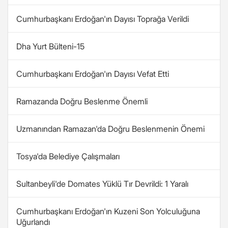
Cumhurbaşkanı Erdoğan'ın Dayısı Toprağa Verildi
Dha Yurt Bülteni-15
Cumhurbaşkanı Erdoğan'ın Dayısı Vefat Etti
Ramazanda Doğru Beslenme Önemli
Uzmanından Ramazan'da Doğru Beslenmenin Önemi
Tosya'da Belediye Çalışmaları
Sultanbeyli'de Domates Yüklü Tır Devrildi: 1 Yaralı
Cumhurbaşkanı Erdoğan'ın Kuzeni Son Yolculuğuna
Uğurlandı