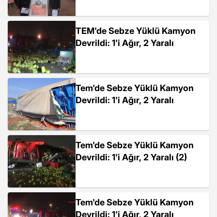
TEM'de Sebze Yüklü Kamyon
Devrildi: 1'i Ağır, 2 Yaralı
Tem'de Sebze Yüklü Kamyon
Devrildi: 1'i Ağır, 2 Yaralı
Tem'de Sebze Yüklü Kamyon
Devrildi: 1'i Ağır, 2 Yaralı (2)
Tem'de Sebze Yüklü Kamyon
Devrildi: 1'i Ağır, 2 Yaralı