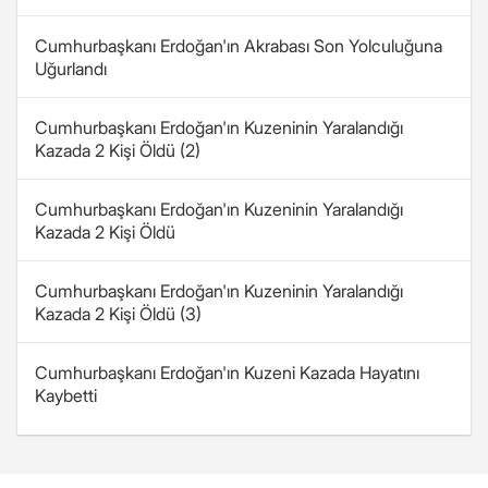
Cumhurbaşkanı Erdoğan'ın Akrabası Son Yolculuğuna
Uğurlandı
Cumhurbaşkanı Erdoğan'ın Kuzeninin Yaralandığı
Kazada 2 Kişi Öldü (2)
Cumhurbaşkanı Erdoğan'ın Kuzeninin Yaralandığı
Kazada 2 Kişi Öldü
Cumhurbaşkanı Erdoğan'ın Kuzeninin Yaralandığı
Kazada 2 Kişi Öldü (3)
Cumhurbaşkanı Erdoğan'ın Kuzeni Kazada Hayatını
Kaybetti