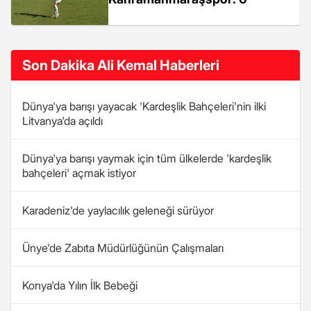
Son Dakika Ali Kemal Haberleri
Dünya'ya barışı yayacak 'Kardeşlik Bahçeleri'nin ilki
Litvanya'da açıldı
Dünya'ya barışı yaymak için tüm ülkelerde 'kardeşlik
bahçeleri' açmak istiyor
Karadeniz'de yaylacılık geleneği sürüyor
Ünye'de Zabıta Müdürlüğünün Çalışmaları
Konya'da Yılın İlk Bebeği