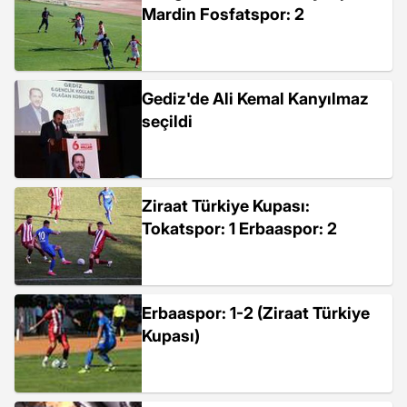
Mardin Fosfatspor: 2
Gediz'de Ali Kemal Kanyılmaz
seçildi
Ziraat Türkiye Kupası:
Tokatspor: 1 Erbaaspor: 2
Erbaaspor: 1-2 (Ziraat Türkiye
Kupası)