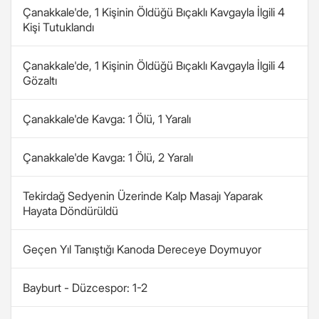
Çanakkale'de, 1 Kişinin Öldüğü Bıçaklı Kavgayla İlgili 4
Kişi Tutuklandı
Çanakkale'de, 1 Kişinin Öldüğü Bıçaklı Kavgayla İlgili 4
Gözaltı
Çanakkale'de Kavga: 1 Ölü, 1 Yaralı
Çanakkale'de Kavga: 1 Ölü, 2 Yaralı
Tekirdağ Sedyenin Üzerinde Kalp Masajı Yaparak
Hayata Döndürüldü
Geçen Yıl Tanıştığı Kanoda Dereceye Doymuyor
Bayburt - Düzcespor: 1-2