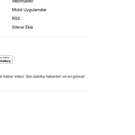
Webmaster
Mobil Uygulamalar
RSS
Sitene Ekle
ı haber sitesi. Son dakika haberleri ve en güncel