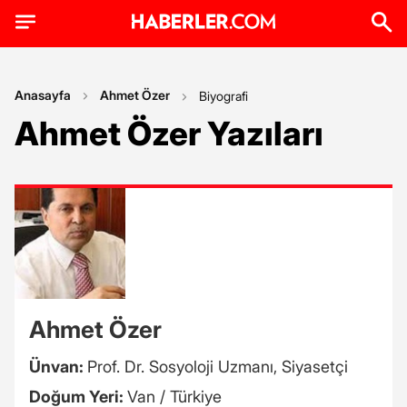
Anasayfa
Ahmet Özer
Biyografi
Ahmet Özer Yazıları
Ahmet Özer
Ünvan:
Prof. Dr. Sosyoloji Uzmanı, Siyasetçi
Doğum Yeri:
Van / Türkiye