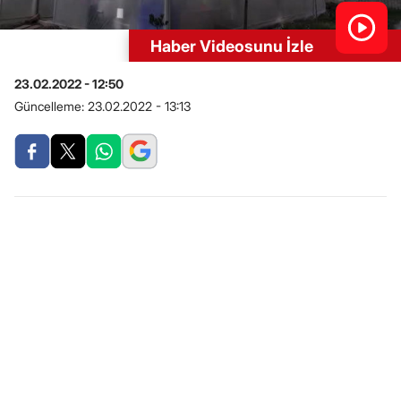
Haber Videosunu İzle
23.02.2022 - 12:50
Güncelleme:
23.02.2022 - 13:13