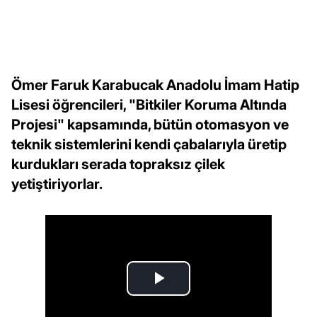
Ömer Faruk Karabucak Anadolu İmam Hatip
Lisesi öğrencileri, "Bitkiler Koruma Altında
Projesi" kapsamında, bütün otomasyon ve
teknik sistemlerini kendi çabalarıyla üretip
kurdukları serada topraksız çilek
yetiştiriyorlar.