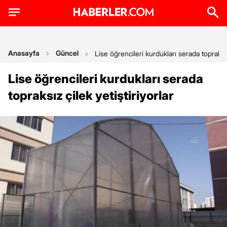
Anasayfa
Güncel
Lise öğrencileri kurdukları serada topraksız 
Lise öğrencileri kurdukları serada
topraksız çilek yetiştiriyorlar