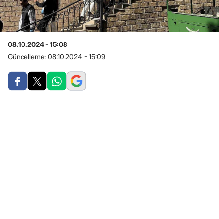
08.10.2024 - 15:08
Güncelleme:
08.10.2024 - 15:09