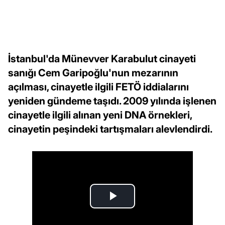
İstanbul'da Münevver Karabulut cinayeti
sanığı Cem Garipoğlu'nun mezarının
açılması, cinayetle ilgili FETÖ iddialarını
yeniden gündeme taşıdı. 2009 yılında işlenen
cinayetle ilgili alınan yeni DNA örnekleri,
cinayetin peşindeki tartışmaları alevlendirdi.