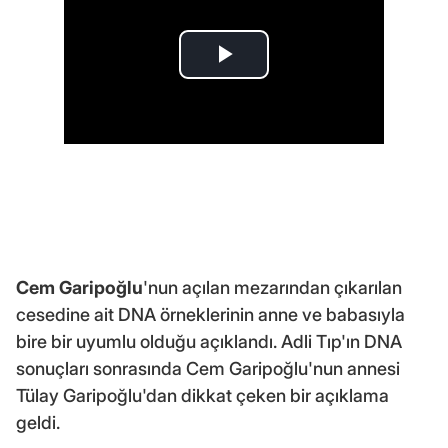
Cem Garipoğlu
'nun açılan mezarından çıkarılan
cesedine ait DNA örneklerinin anne ve babasıyla
bire bir uyumlu olduğu açıklandı. Adli Tıp'ın DNA
sonuçları sonrasında Cem Garipoğlu'nun annesi
Tülay Garipoğlu'dan dikkat çeken bir açıklama
geldi.