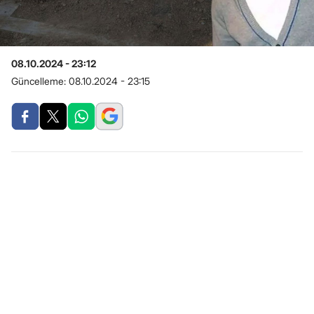
08.10.2024 - 23:12
Güncelleme:
08.10.2024 - 23:15