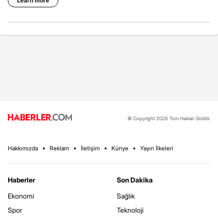
© Copyright 2026 Tüm Hakları Gizlidir.
Hakkımızda
Reklam
İletişim
Künye
Yayın İlkeleri
Haberler
Son Dakika
Ekonomi
Sağlık
Spor
Teknoloji