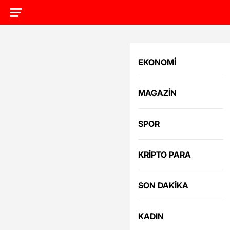
EKONOMİ
MAGAZİN
SPOR
KRİPTO PARA
SON DAKİKA
KADIN