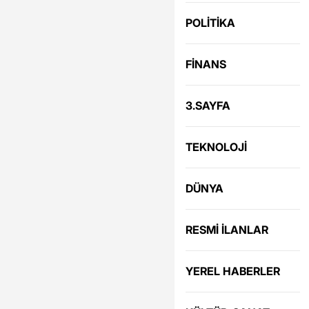
POLİTİKA
FİNANS
3.SAYFA
TEKNOLOJİ
DÜNYA
RESMİ İLANLAR
YEREL HABERLER