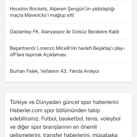
Houston Rockets, Alperen Şengün'ün yıldızlaştığı
maçta Mavericks'i mağlup etti
Gaziantep FK, Alanyaspor ile Golsüz Berabere Kaldı
Başantrenör Lorenzo Micelli'nin hedefi Beşiktaş'ı play-
off'lara taşımak Açıklaması
Burhan Felek, Vefatının 43. Yılında Anılıyor
Türkiye ve Dünyadan güncel spor haberlerini
Haberler.com spor bölümünden takip
edebilirsiniz. Futbol, basketbol, tenis, voleybol
ve diğer spor branşlarının en önemli
gelişmelerini, transfer haberlerini, müsabaka