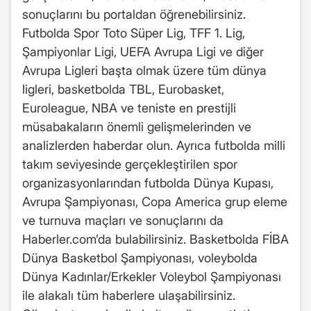
sonuçlarını bu portaldan öğrenebilirsiniz.
Futbolda Spor Toto Süper Lig, TFF 1. Lig,
Şampiyonlar Ligi, UEFA Avrupa Ligi ve diğer
Avrupa Ligleri başta olmak üzere tüm dünya
ligleri, basketbolda TBL, Eurobasket,
Euroleague, NBA ve teniste en prestijli
müsabakaların önemli gelişmelerinden ve
analizlerden haberdar olun. Ayrıca futbolda milli
takım seviyesinde gerçekleştirilen spor
organizasyonlarından futbolda Dünya Kupası,
Avrupa Şampiyonası, Copa America grup eleme
ve turnuva maçları ve sonuçlarını da
Haberler.com’da bulabilirsiniz. Basketbolda FİBA
Dünya Basketbol Şampiyonası, voleybolda
Dünya Kadınlar/Erkekler Voleybol Şampiyonası
ile alakalı tüm haberlere ulaşabilirsiniz.