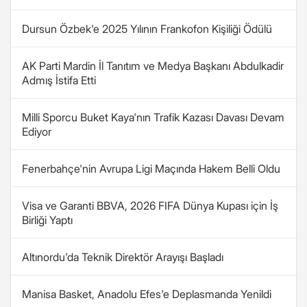
Dursun Özbek'e 2025 Yılının Frankofon Kişiliği Ödülü
AK Parti Mardin İl Tanıtım ve Medya Başkanı Abdulkadir
Admış İstifa Etti
Milli Sporcu Buket Kaya'nın Trafik Kazası Davası Devam
Ediyor
Fenerbahçe'nin Avrupa Ligi Maçında Hakem Belli Oldu
Visa ve Garanti BBVA, 2026 FIFA Dünya Kupası için İş
Birliği Yaptı
Altınordu'da Teknik Direktör Arayışı Başladı
Manisa Basket, Anadolu Efes'e Deplasmanda Yenildi