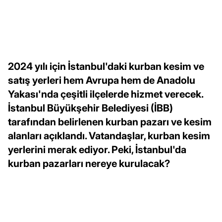
2024 yılı için İstanbul'daki kurban kesim ve
satış yerleri hem Avrupa hem de Anadolu
Yakası'nda çeşitli ilçelerde hizmet verecek.
İstanbul Büyükşehir Belediyesi (İBB)
tarafından belirlenen kurban pazarı ve kesim
alanları açıklandı. Vatandaşlar, kurban kesim
yerlerini merak ediyor. Peki, İstanbul'da
kurban pazarları nereye kurulacak?