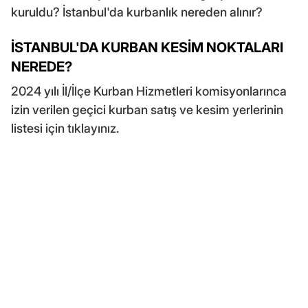
kuruldu? İstanbul'da kurbanlık nereden alınır?
İSTANBUL'DA KURBAN KESİM NOKTALARI
NEREDE?
2024 yılı İl/İlçe Kurban Hizmetleri komisyonlarınca
izin verilen geçici kurban satış ve kesim yerlerinin
listesi için
tıklayınız.