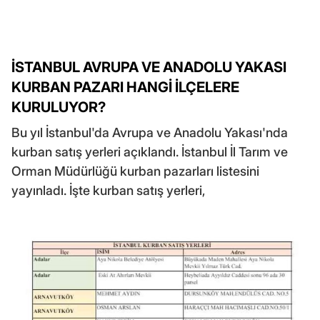
İSTANBUL AVRUPA VE ANADOLU YAKASI
KURBAN PAZARI HANGİ İLÇELERE
KURULUYOR?
Bu yıl İstanbul'da Avrupa ve Anadolu Yakası'nda
kurban satış yerleri açıklandı. İstanbul İl Tarım ve
Orman Müdürlüğü kurban pazarları listesini
yayınladı. İşte kurban satış yerleri,