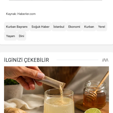
Kaynak: Haberler.com
Kurban Bayramı
Soğuk Haber
İstanbul
Ekonomi
Kurban
Yerel
Yaşam
Dini