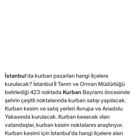
İstanbul
'da kurban pazarları hangi ilçelere
kurulacak? İstanbul İl Tarım ve Orman Müdürlüğü
belirlediği 423 noktada
Kurban
Bayramı öncesinde
şehrin çeşitli noktalarında kurban satışı yapılacak.
Kurban kesim ve satış yerleri Avrupa ve Anadolu
Yakasında kurulacak. Kurban kesecek olan
vatandaşlar, kurban kesim noktalarını araştırıyor.
Kurban kesimi için İstanbul'da hangi ilçelere alan