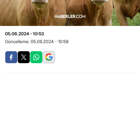
05.06.2024 - 10:53
Güncelleme:
05.06.2024 - 10:58