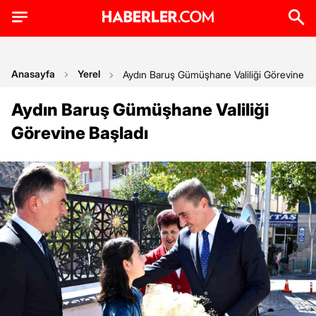
Anasayfa
Yerel
Aydın Baruş Gümüşhane Valiliği Görevine Ba
Aydın Baruş Gümüşhane Valiliği
Görevine Başladı