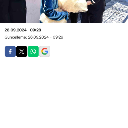
26.09.2024 - 09:28
Güncelleme:
26.09.2024 - 09:29