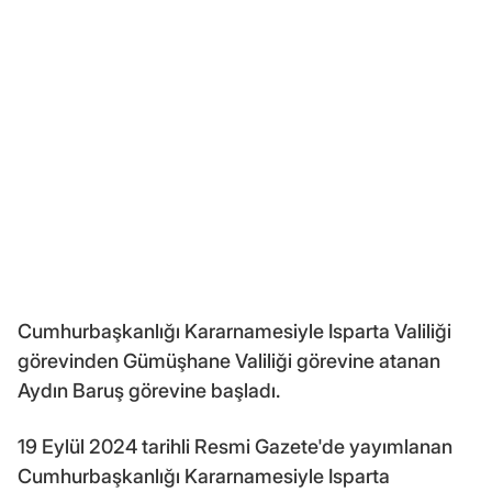
Cumhurbaşkanlığı Kararnamesiyle Isparta Valiliği
görevinden Gümüşhane Valiliği görevine atanan
Aydın Baruş görevine başladı.
19 Eylül 2024 tarihli Resmi Gazete'de yayımlanan
Cumhurbaşkanlığı Kararnamesiyle Isparta