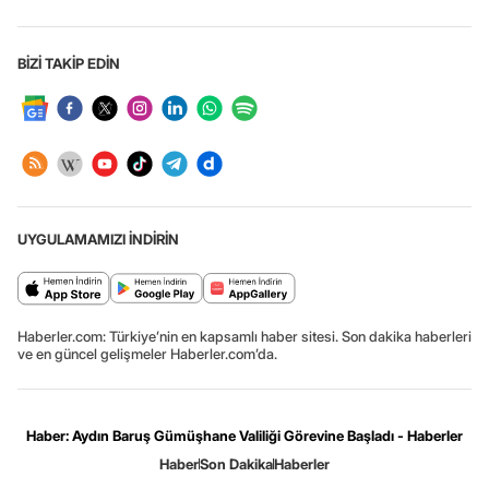
BİZİ TAKİP EDİN
UYGULAMAMIZI İNDİRİN
Haberler.com: Türkiye’nin en kapsamlı haber sitesi. Son dakika haberleri
ve en güncel gelişmeler Haberler.com’da.
Haber: Aydın Baruş Gümüşhane Valiliği Görevine Başladı - Haberler
Haber
Son Dakika
Haberler