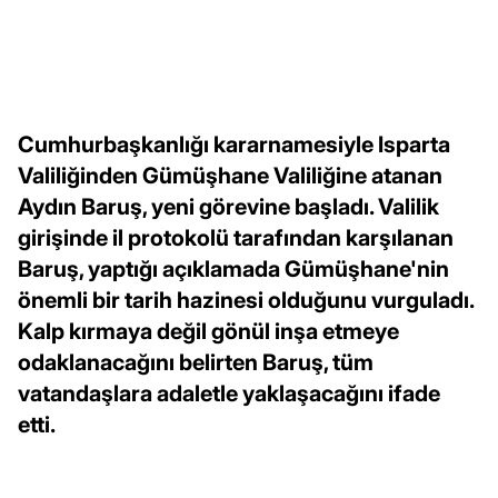
Cumhurbaşkanlığı kararnamesiyle Isparta
Valiliğinden Gümüşhane Valiliğine atanan
Aydın Baruş, yeni görevine başladı. Valilik
girişinde il protokolü tarafından karşılanan
Baruş, yaptığı açıklamada Gümüşhane'nin
önemli bir tarih hazinesi olduğunu vurguladı.
Kalp kırmaya değil gönül inşa etmeye
odaklanacağını belirten Baruş, tüm
vatandaşlara adaletle yaklaşacağını ifade
etti.