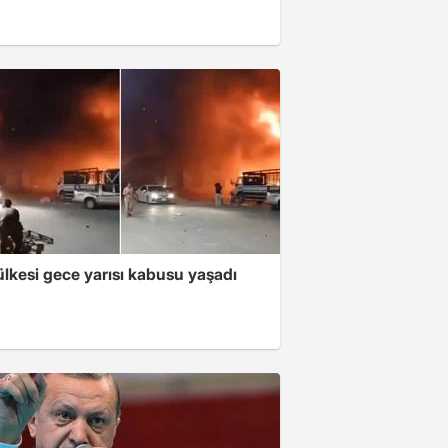
lkesi gece yarısı kabusu yaşadı