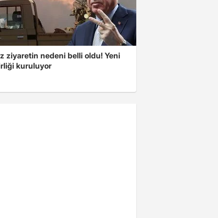
z ziyaretin nedeni belli oldu! Yeni
rliği kuruluyor