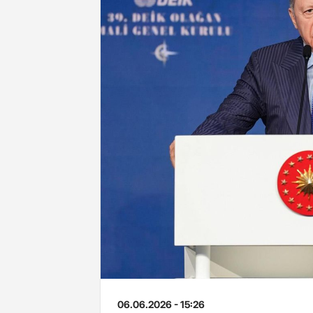
06.06.2026 - 15:26