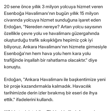
20 sene önce yıllık 3 milyon yolcuya hizmet veren
Esenboğa Havalimanı'nın bugün yıllık 15 milyon
civarında yolcuya hizmet sunduğuna işaret eden
Erdoğan, "Nereden nereye? Artan yolcu sayısının
özellikle çevre yolu ve havalimanı güzergahında
oluşturduğu trafik sıkışıklığını hepimiz çok iyi
biliyoruz. Ankara Havalimanı'nın hizmete girmesiyle
Esenboğa'nın hem hava yolu hem kara yolu
trafiğinde inşallah bir rahatlama olacaktır." diye
konuştu.
Erdoğan, "Ankara Havalimanı ile başkentimize yeni
bir proje kazandırmakla kalmadık. Havacılık
tarihimizde derin izler bırakmış bir eseri de ihya
ettik." ifadelerini kullandı.