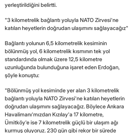
yerleştirildiğini belirtti.
"3 kilometrelik bağlantı yoluyla NATO Zirvesi'ne
katılan heyetlerin doğrudan ulaşımını sağlayacağız"
Bağlantı yolunun 6,5 kilometrelik kesiminin
bölünmüş yol, 6 kilometrelik kısmının tek yol
standardında olmak üzere 12,5 kilometre
uzunluğunda bulunduğuna işaret eden Erdoğan,
şöyle konuştu:
"Bölünmüş yol kesiminde yer alan 3 kilometrelik
bağlantı yoluyla NATO Zirvesi'ne katılan heyetlerin
doğrudan ulaşımını sağlayacağız. Böylece Ankara
Havalimanı'mızdan Kızılay'a 17 kilometre,
Ümitköy'e ise 7 kilometrelik güçlü bir ulaşım ağı
kurmuş oluyoruz. 230 gün gibi rekor bir sürede