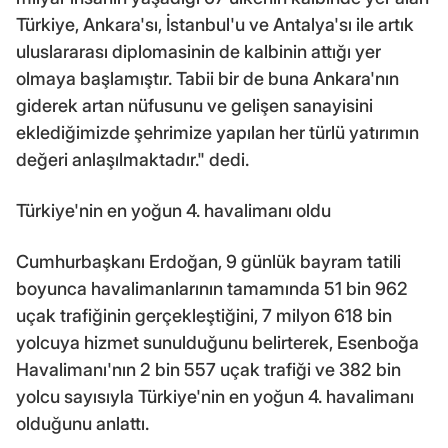
Türkiye, Ankara'sı, İstanbul'u ve Antalya'sı ile artık
uluslararası diplomasinin de kalbinin attığı yer
olmaya başlamıştır. Tabii bir de buna Ankara'nın
giderek artan nüfusunu ve gelişen sanayisini
eklediğimizde şehrimize yapılan her türlü yatırımın
değeri anlaşılmaktadır." dedi.
Türkiye'nin en yoğun 4. havalimanı oldu
Cumhurbaşkanı Erdoğan, 9 günlük bayram tatili
boyunca havalimanlarının tamamında 51 bin 962
uçak trafiğinin gerçekleştiğini, 7 milyon 618 bin
yolcuya hizmet sunulduğunu belirterek, Esenboğa
Havalimanı'nın 2 bin 557 uçak trafiği ve 382 bin
yolcu sayısıyla Türkiye'nin en yoğun 4. havalimanı
olduğunu anlattı.