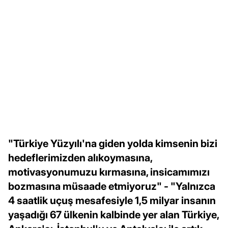
"Türkiye Yüzyılı'na giden yolda kimsenin bizi
hedeflerimizden alıkoymasına,
motivasyonumuzu kırmasına, insicamımızı
bozmasına müsaade etmiyoruz" - "Yalnızca
4 saatlik uçuş mesafesiyle 1,5 milyar insanın
yaşadığı 67 ülkenin kalbinde yer alan Türkiye,