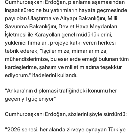
Cumhurbaşkanı Erdoğan, planlama aşamasından
inşaat sürecine bu yatırımların hayata geçmesinde
payı olan Ulaştırma ve Altyapı Bakanlığını, Milli
Savunma Bakanlığını, Devlet Hava Meydanları
İşletmesi ile Karayolları genel müdürlüklerini,
yüklenici firmaları, projeye katkı veren herkesi
tebrik ederek, "İşçilerimize, mimarlarımıza,
mühendislerimize, bu eserlerde emeği bulunan tüm
kardeşlerime, şahsım ve milletim adına teşekkür
ediyorum." ifadelerini kullandı.
"Ankara'nın diplomasi trafiğindeki konumu her
geçen yıl güçleniyor"
Cumhurbaşkanı Erdoğan, sözlerini şöyle sürdürdü:
"2026 senesi, her alanda zirveye oynayan Türkiye