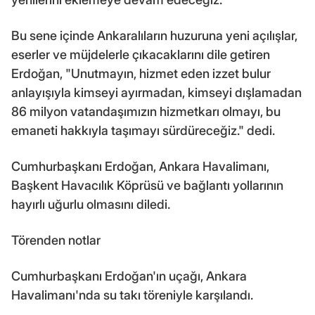
Bu sene içinde Ankaralıların huzuruna yeni açılışlar,
eserler ve müjdelerle çıkacaklarını dile getiren
Erdoğan, "Unutmayın, hizmet eden izzet bulur
anlayışıyla kimseyi ayırmadan, kimseyi dışlamadan
86 milyon vatandaşımızın hizmetkarı olmayı, bu
emaneti hakkıyla taşımayı sürdüreceğiz." dedi.
Cumhurbaşkanı Erdoğan, Ankara Havalimanı,
Başkent Havacılık Köprüsü ve bağlantı yollarının
hayırlı uğurlu olmasını diledi.
Törenden notlar
Cumhurbaşkanı Erdoğan'ın uçağı, Ankara
Havalimanı'nda su takı töreniyle karşılandı.