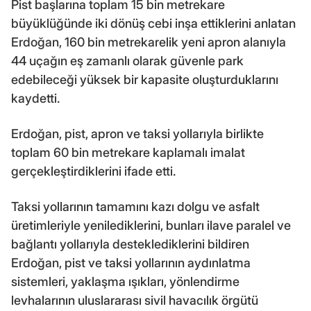
Pist başlarına toplam 15 bin metrekare
büyüklüğünde iki dönüş cebi inşa ettiklerini anlatan
Erdoğan, 160 bin metrekarelik yeni apron alanıyla
44 uçağın eş zamanlı olarak güvenle park
edebileceği yüksek bir kapasite oluşturduklarını
kaydetti.
Erdoğan, pist, apron ve taksi yollarıyla birlikte
toplam 60 bin metrekare kaplamalı imalat
gerçekleştirdiklerini ifade etti.
Taksi yollarının tamamını kazı dolgu ve asfalt
üretimleriyle yenilediklerini, bunları ilave paralel ve
bağlantı yollarıyla desteklediklerini bildiren
Erdoğan, pist ve taksi yollarının aydınlatma
sistemleri, yaklaşma ışıkları, yönlendirme
levhalarının uluslararası sivil havacılık örgütü