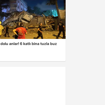
dolu anlar! 6 katlı bina tuzla buz