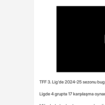
TFF 3. Lig'de 2024-25 sezonu bugü
Ligde 4 grupta 17 karşılaşma oyna