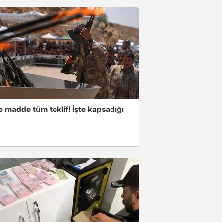
 madde tüm teklif! İşte kapsadığı