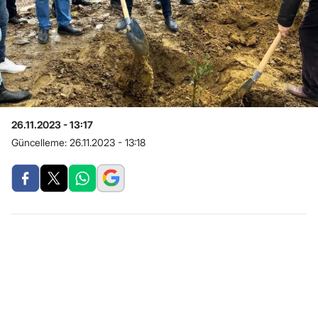
26.11.2023 - 13:17
Güncelleme:
26.11.2023 - 13:18