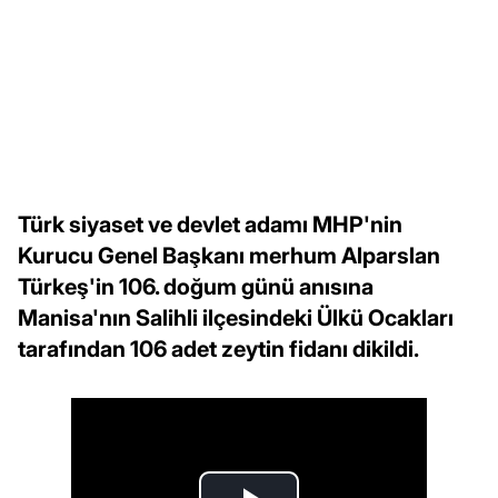
Türk siyaset ve devlet adamı MHP'nin
Kurucu Genel Başkanı merhum Alparslan
Türkeş'in 106. doğum günü anısına
Manisa'nın Salihli ilçesindeki Ülkü Ocakları
tarafından 106 adet zeytin fidanı dikildi.