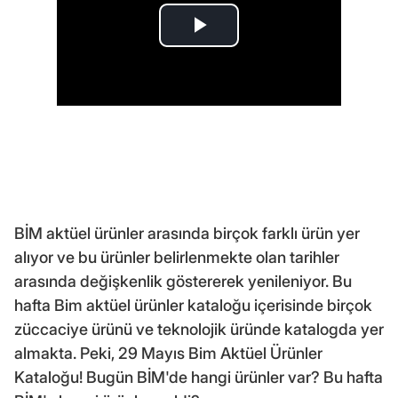
BİM aktüel ürünler arasında birçok farklı ürün yer
alıyor ve bu ürünler belirlenmekte olan tarihler
arasında değişkenlik göstererek yenileniyor. Bu
hafta Bim aktüel ürünler kataloğu içerisinde birçok
züccaciye ürünü ve teknolojik üründe katalogda yer
almakta. Peki, 29 Mayıs Bim Aktüel Ürünler
Kataloğu! Bugün BİM'de hangi ürünler var? Bu hafta