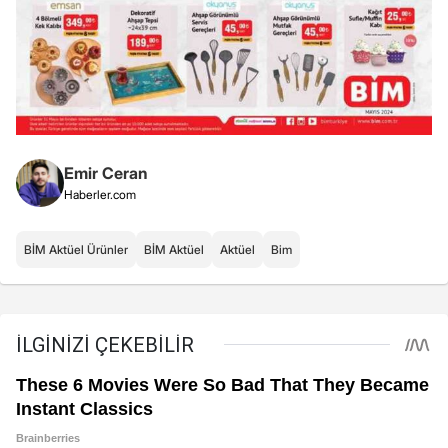
Emir Ceran
Haberler.com
BİM Aktüel Ürünler
BİM Aktüel
Aktüel
Bim