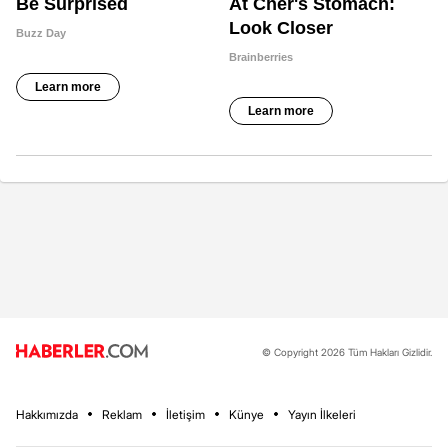
© Copyright 2026 Tüm Hakları Gizlidir.
Hakkımızda
Reklam
İletişim
Künye
Yayın İlkeleri