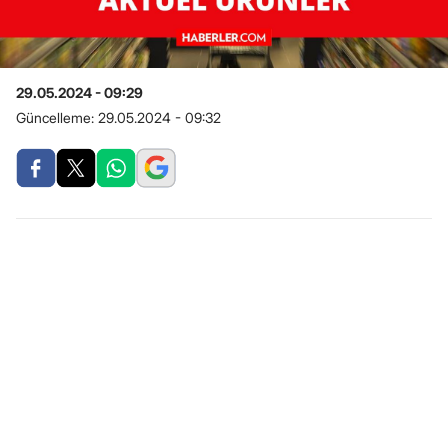
29.05.2024 - 09:29
Güncelleme:
29.05.2024 - 09:32