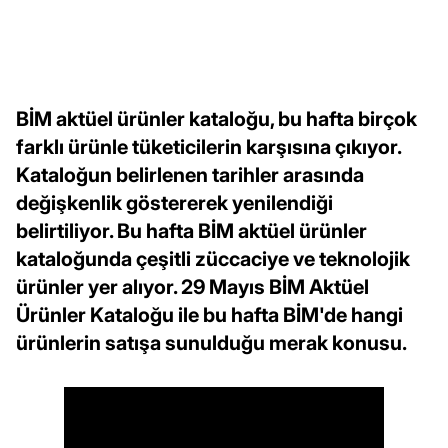
BİM aktüel ürünler kataloğu, bu hafta birçok
farklı ürünle tüketicilerin karşısına çıkıyor.
Kataloğun belirlenen tarihler arasında
değişkenlik göstererek yenilendiği
belirtiliyor. Bu hafta BİM aktüel ürünler
kataloğunda çeşitli züccaciye ve teknolojik
ürünler yer alıyor. 29 Mayıs BİM Aktüel
Ürünler Kataloğu ile bu hafta BİM'de hangi
ürünlerin satışa sunulduğu merak konusu.