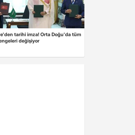
ye'den tarihi imza! Orta Doğu'da tüm
engeleri değişiyor