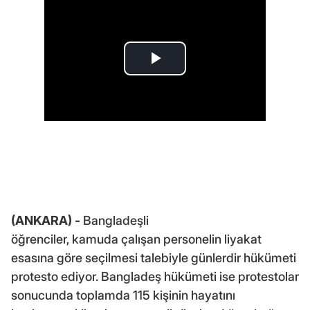
(ANKARA) -
Bangladeşli
öğrenciler, kamuda çalışan personelin liyakat
esasına göre seçilmesi talebiyle günlerdir hükümeti
protesto ediyor. Bangladeş hükümeti ise protestolar
sonucunda toplamda 115 kişinin hayatını