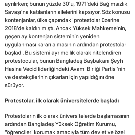
ayrılırken; bunun yüzde 30'u, 1971'deki Bağımsızlık
Savaşı'na katılanların ailelerini kapsıyor. Söz konusu
kontenjanlar, ülke çapındaki protestolar üzerine
2018'de kaldırılmıştı. Ancak Yüksek Mahkeme'nin,
geçen ay kontenjan sisteminin yeniden
uygulanması kararı almasının ardından protestolar
başladı. Bu sistemi ayrımcılık olarak nitelendiren
protestocular, bunun Bangladeş Başbakanı Şeyh
Hasina Vecid liderliğindeki Avami Birliği Partisi'nin
ve destekçilerinin çıkarları için yapıldığını öne
sürüyor.
Protestolar, ilk olarak üniversitelerde başladı
Protestoların ilk olarak üniversitelerde başlamasının
ardından Bangladeş Yüksek Öğretim Kurumu,
"öğrencileri korumak amacıyla tüm devlet ve özel