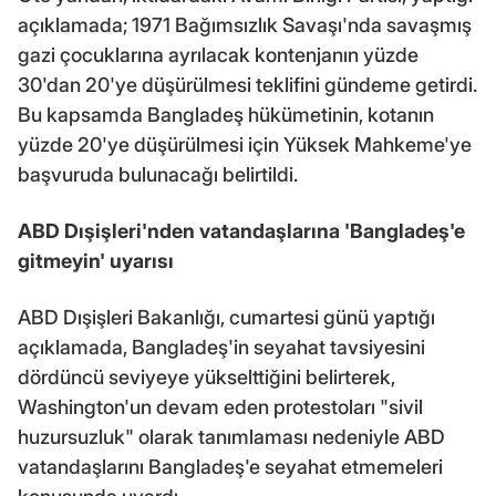
açıklamada; 1971 Bağımsızlık Savaşı'nda savaşmış
gazi çocuklarına ayrılacak kontenjanın yüzde
30'dan 20'ye düşürülmesi teklifini gündeme getirdi.
Bu kapsamda Bangladeş hükümetinin, kotanın
yüzde 20'ye düşürülmesi için Yüksek Mahkeme'ye
başvuruda bulunacağı belirtildi.
ABD Dışişleri'nden vatandaşlarına 'Bangladeş'e
gitmeyin' uyarısı
ABD Dışişleri Bakanlığı, cumartesi günü yaptığı
açıklamada, Bangladeş'in seyahat tavsiyesini
dördüncü seviyeye yükselttiğini belirterek,
Washington'un devam eden protestoları "sivil
huzursuzluk" olarak tanımlaması nedeniyle ABD
vatandaşlarını Bangladeş'e seyahat etmemeleri