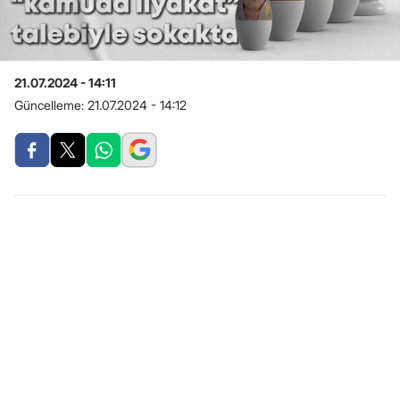
21.07.2024 - 14:11
Güncelleme:
21.07.2024 - 14:12