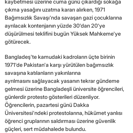
kaybetmesi üzerine cuma günü çıkardığı sokağa
çıkma yasağını uzatma kararı alırken, 1971
Bağımsızlık Savaşı'nda savaşan gazi çocuklarına
ayrılacak kontenjanın yüzde 30'dan 20'ye
düşürülmesi teklifini bugün Yüksek Mahkeme'ye
götürecek.
Bangladeş'te kamudaki kadroların üçte birinin
1971'de Pakistan'a karşı yürütülen bağımsızlık
savaşına katılanların yakınlarına
ayrılmasını sağlayacak yasanın tekrar gündeme
gelmesi üzerine Bangladeşli üniversite öğrencileri,
günlerdir protesto gösterileri düzenliyor.
Öğrencilerin, pazartesi günü Dakka
Üniversitesi'ndeki protestolarına, hükümet yanlısı
öğrenci gruplarının saldırması üzerine güvenlik
güçleri, sert müdahalede bulundu.