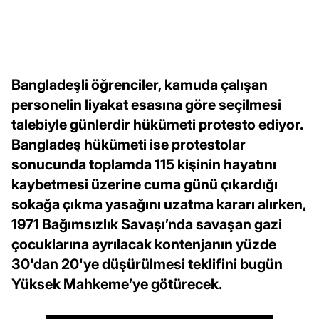
Bangladeşli öğrenciler, kamuda çalışan
personelin liyakat esasına göre seçilmesi
talebiyle günlerdir hükümeti protesto ediyor.
Bangladeş hükümeti ise protestolar
sonucunda toplamda 115 kişinin hayatını
kaybetmesi üzerine cuma günü çıkardığı
sokağa çıkma yasağını uzatma kararı alırken,
1971 Bağımsızlık Savaşı’nda savaşan gazi
çocuklarına ayrılacak kontenjanın yüzde
30'dan 20'ye düşürülmesi teklifini bugün
Yüksek Mahkeme’ye götürecek.