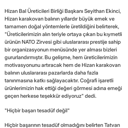
Hizan Bal Üreticileri Birliği Başkanı Seyithan Ekinci,
Hizan karakovan balının yıllardır büyük emek ve
tamamen doğal yöntemlerle üretildiğini belirterek,
"Üreticilerimizin alın teriyle ortaya çıkan bu kıymetli
ürünün NATO Zirvesi gibi uluslararası prestije sahip
bir organizasyonun menüsünde yer alması bizleri
gururlandırmıştır. Bu gelişme, hem üreticilerimizin
motivasyonunu artıracak hem de Hizan karakovan
balının uluslararası pazarlarda daha fazla
tanınmasına katkı sağlayacaktır. Coğrafi işaretli
ürünlerimizin hak ettiği değeri görmesi adına emeği
geçen herkese teşekkür ediyoruz" dedi.
"Hiçbir başarı tesadüf değil"
Hiçbir başarının tesadüf olmadığını belirten Tatvan