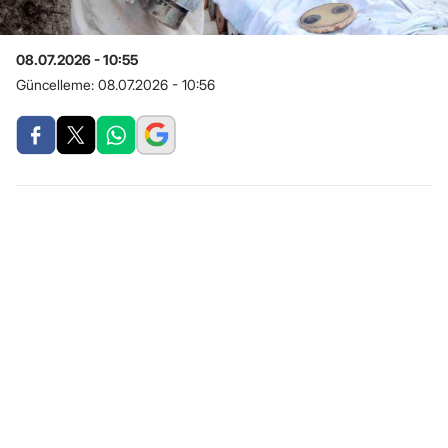
08.07.2026 - 10:55
Güncelleme:
08.07.2026 - 10:56