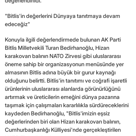
değerlendirildi.
"Bitlis'in değerlerini Dünyaya tanıtmaya devam
edeceğiz"
Konuyla ilgili değerlendirmede bulunan AK Parti
Bitlis Milletvekili Turan Bedirhanoğlu, Hizan
karakovan balının NATO Zirvesi gibi uluslararası
öneme sahip bir organizasyonun menüsünde yer
almasının Bitlis adına büyük bir gurur kaynağı
olduğunu belirtti. Bitlis'in tanıtımı ve coğrafi işaretli
ürünlerinin uluslararası alanlarda görünürlüğünü
artırmak ve üreticilerin emeğini dünya pazarına
taşımak için çalışmaları kararlılıkla sürdüreceklerini
kaydeden Bedirhanoğlu, "Bitlis'imizin eşsiz
değerlerinden biri olan Hizan karakovan balının,
Cumhurbaşkanlığı Külliyesi'nde gerçekleştirilen