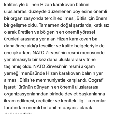
kalitesiyle bilinen Hizan karakovan balının
uluslararası düzeyde düzenlenen böylesine önemli
bir organizasyonda tercih edilmesi, Bitlis için önemli
bir gelişme oldu. Tamamen doğal şartlarda, katkısız
olarak üretilen ve bölgenin en önemli yöresel
ürünleri arasında yer alan Hizan karakovan balı,
daha önce aldığı tesciller ve kalite belgeleriyle de
öne çıkarken, NATO Zirvesi'nin resmi menüsünde
yer almasıyla bir kez daha uluslararası vitrine
taşınmış oldu. NATO Zirvesi'nin resmi akşam
yemeği menüsünde Hizan karakovan balının yer
alması, Bitlis'te memnuniyetle karşılandı. Coğrafi
işaretli ürünün dünyanın en önemli uluslararası
organizasyonlarından birinde devlet başkanlarına
ikram edilmesi, üreticiler ve kentteki ilgili kurumlar
tarafından önemli bir tanıtım başarısı olarak