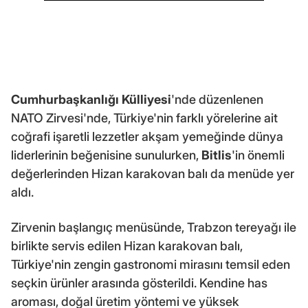
Cumhurbaşkanlığı Külliyesi
'nde düzenlenen
NATO Zirvesi'nde, Türkiye'nin farklı yörelerine ait
coğrafi işaretli lezzetler akşam yemeğinde dünya
liderlerinin beğenisine sunulurken,
Bitlis
'in önemli
değerlerinden Hizan karakovan balı da menüde yer
aldı.
Zirvenin başlangıç menüsünde, Trabzon tereyağı ile
birlikte servis edilen Hizan karakovan balı,
Türkiye'nin zengin gastronomi mirasını temsil eden
seçkin ürünler arasında gösterildi. Kendine has
aroması, doğal üretim yöntemi ve yüksek