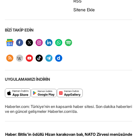
RSS
Sitene Ekle
BİZİ TAKİP EDİN
UYGULAMAMIZI İNDİRİN
Haberler.com: Türkiye’nin en kapsamlı haber sitesi. Son dakika haberleri
ve en güncel gelişmeler Haberler.com’da.
Haber: Bitlis'in ödüllü Hizan karakovan balı, NATO Zirvesi menüsünde