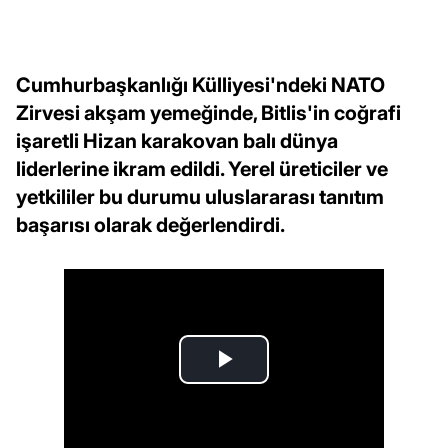
Cumhurbaşkanlığı Külliyesi'ndeki NATO
Zirvesi akşam yemeğinde, Bitlis'in coğrafi
işaretli Hizan karakovan balı dünya
liderlerine ikram edildi. Yerel üreticiler ve
yetkililer bu durumu uluslararası tanıtım
başarısı olarak değerlendirdi.