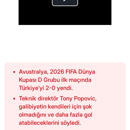
Avustralya, 2026 FIFA Dünya
Kupası D Grubu ilk maçında
Türkiye'yi 2-0 yendi.
Teknik direktör Tony Popovic,
galibiyetin kendileri için şok
olmadığını ve daha fazla gol
atabileceklerini söyledi.