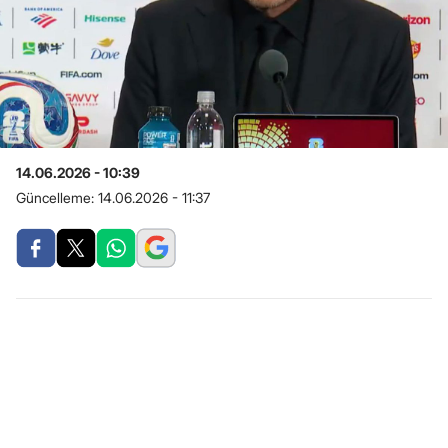
14.06.2026 - 10:39
Güncelleme:
14.06.2026 - 11:37