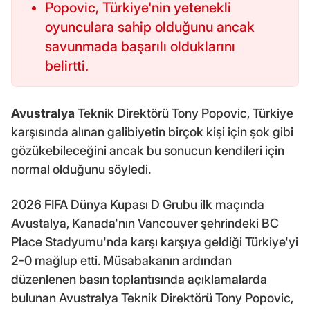
Popovic, Türkiye'nin yetenekli
oyunculara sahip olduğunu ancak
savunmada başarılı olduklarını
belirtti.
Avustralya
Teknik Direktörü Tony Popovic, Türkiye
karşısında alınan galibiyetin birçok kişi için şok gibi
gözükebileceğini ancak bu sonucun kendileri için
normal olduğunu söyledi.
2026 FIFA Dünya Kupası D Grubu ilk maçında
Avustalya, Kanada'nın Vancouver şehrindeki BC
Place Stadyumu'nda karşı karşıya geldiği Türkiye'yi
2-0 mağlup etti. Müsabakanın ardından
düzenlenen basın toplantısında açıklamalarda
bulunan Avustralya Teknik Direktörü Tony Popovic,