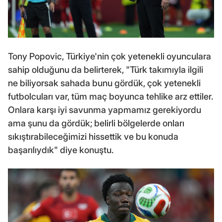
Tony Popovic, Türkiye'nin çok yetenekli oyunculara
sahip olduğunu da belirterek, "Türk takımıyla ilgili
ne biliyorsak sahada bunu gördük, çok yetenekli
futbolcuları var, tüm maç boyunca tehlike arz ettiler.
Onlara karşı iyi savunma yapmamız gerekiyordu
ama şunu da gördük; belirli bölgelerde onları
sıkıştırabileceğimizi hissettik ve bu konuda
başarılıydık" diye konuştu.