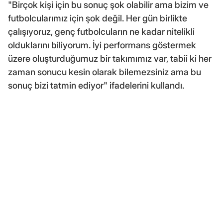
"Birçok kişi için bu sonuç şok olabilir ama bizim ve
futbolcularımız için şok değil. Her gün birlikte
çalışıyoruz, genç futbolcuların ne kadar nitelikli
olduklarını biliyorum. İyi performans göstermek
üzere oluşturduğumuz bir takımımız var, tabii ki her
zaman sonucu kesin olarak bilemezsiniz ama bu
sonuç bizi tatmin ediyor" ifadelerini kullandı.