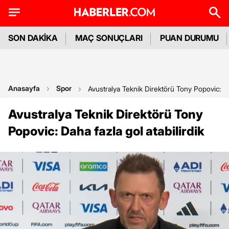
SON DAKİKA
MAÇ SONUÇLARI
PUAN DURUMU
Anasayfa
Spor
Avustralya Teknik Direktörü Tony Popovic: Dah
Avustralya Teknik Direktörü Tony
Popovic: Daha fazla gol atabilirdik