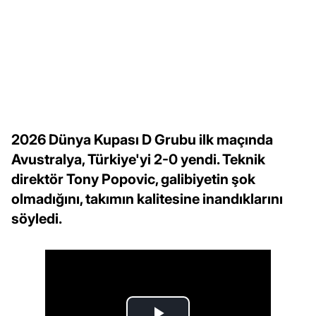
2026 Dünya Kupası D Grubu ilk maçında
Avustralya, Türkiye'yi 2-0 yendi. Teknik
direktör Tony Popovic, galibiyetin şok
olmadığını, takımın kalitesine inandıklarını
söyledi.