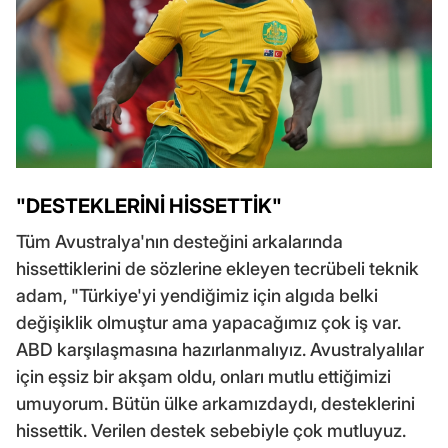
"DESTEKLERİNİ HİSSETTİK"
Tüm Avustralya'nın desteğini arkalarında
hissettiklerini de sözlerine ekleyen tecrübeli teknik
adam, "Türkiye'yi yendiğimiz için algıda belki
değişiklik olmuştur ama yapacağımız çok iş var.
ABD karşılaşmasına hazırlanmalıyız. Avustralyalılar
için eşsiz bir akşam oldu, onları mutlu ettiğimizi
umuyorum. Bütün ülke arkamızdaydı, desteklerini
hissettik. Verilen destek sebebiyle çok mutluyuz.