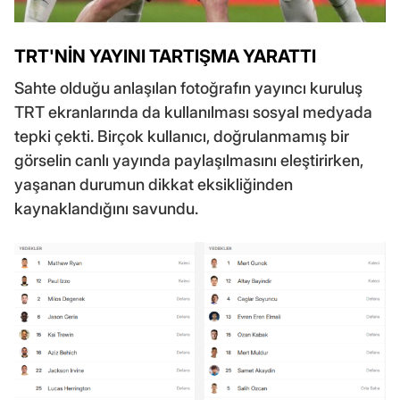
TRT'NİN YAYINI TARTIŞMA YARATTI
Sahte olduğu anlaşılan fotoğrafın yayıncı kuruluş
TRT ekranlarında da kullanılması sosyal medyada
tepki çekti. Birçok kullanıcı, doğrulanmamış bir
görselin canlı yayında paylaşılmasını eleştirirken,
yaşanan durumun dikkat eksikliğinden
kaynaklandığını savundu.