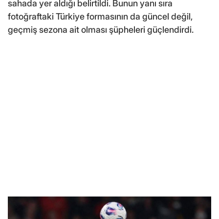
sahada yer aldığı belirtildi. Bunun yanı sıra
fotoğraftaki Türkiye formasının da güncel değil,
geçmiş sezona ait olması şüpheleri güçlendirdi.