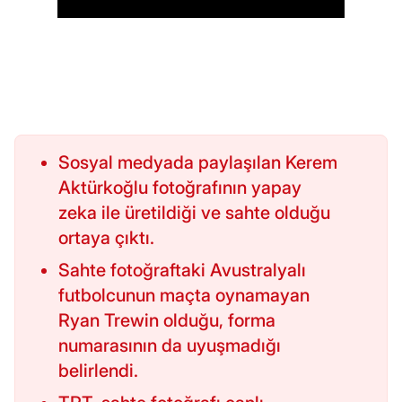
Sosyal medyada paylaşılan Kerem
Aktürkoğlu fotoğrafının yapay
zeka ile üretildiği ve sahte olduğu
ortaya çıktı.
Sahte fotoğraftaki Avustralyalı
futbolcunun maçta oynamayan
Ryan Trewin olduğu, forma
numarasının da uyuşmadığı
belirlendi.