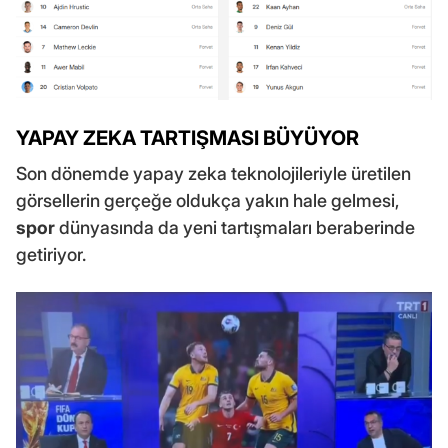
YAPAY ZEKA TARTIŞMASI BÜYÜYOR
Son dönemde yapay zeka teknolojileriyle üretilen
görsellerin gerçeğe oldukça yakın hale gelmesi,
spor
dünyasında da yeni tartışmaları beraberinde
getiriyor.