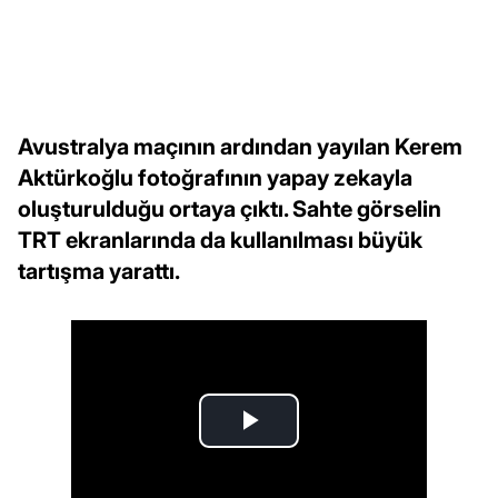
Avustralya maçının ardından yayılan Kerem
Aktürkoğlu fotoğrafının yapay zekayla
oluşturulduğu ortaya çıktı. Sahte görselin
TRT ekranlarında da kullanılması büyük
tartışma yarattı.