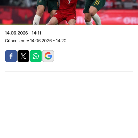
14.06.2026 - 14:11
Güncelleme:
14.06.2026 - 14:20