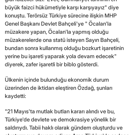
büyük faizci hükümetiyle karşı karşıyayız" diye
konuştu. Terörsüz Türkiye sürecine ilişkin MHP
Genel Başkanı Devlet Bahçeli'ye " Öcalan'la
müzakere yapan, Öcalan'la yapmış olduğu
müzakerelerde ona statü isteyen Sayın Bahçeli,
bundan sonra kullanmış olduğu bozkurt işaretinin
yerine bu işareti yaparak yola devam edecek"
diyerek, zafer işaretli bir biblo gösterdi.
Ülkenin içinde bulunduğu ekonomik durum
üzerinden de iktidarı eleştiren Özdağ, şunları
kaydetti:
"21 Mayıs'ta mutlak butlan kararı alındı ve bu,
Türkiye'de devlete ve demokrasiye yönelik bir
saldırıydı. Tabii haklı olarak gündem oluşturdu ve