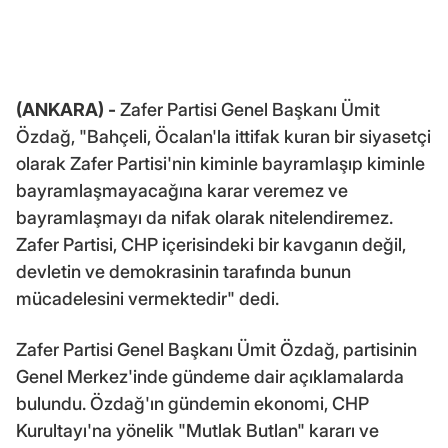
(ANKARA) -
Zafer Partisi Genel Başkanı Ümit
Özdağ, "Bahçeli, Öcalan'la ittifak kuran bir siyasetçi
olarak Zafer Partisi'nin kiminle bayramlaşıp kiminle
bayramlaşmayacağına karar veremez ve
bayramlaşmayı da nifak olarak nitelendiremez.
Zafer Partisi, CHP içerisindeki bir kavganın değil,
devletin ve demokrasinin tarafında bunun
mücadelesini vermektedir" dedi.
Zafer Partisi Genel Başkanı Ümit Özdağ, partisinin
Genel Merkez'inde gündeme dair açıklamalarda
bulundu. Özdağ'ın gündemin ekonomi, CHP
Kurultayı'na yönelik "Mutlak Butlan" kararı ve