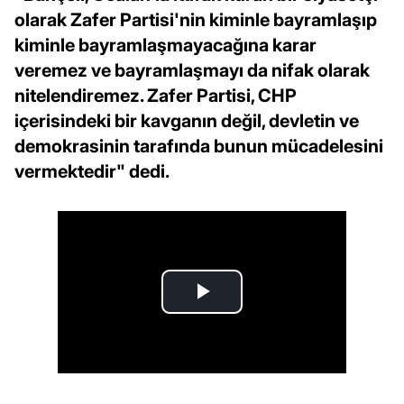
olarak Zafer Partisi'nin kiminle bayramlaşıp
kiminle bayramlaşmayacağına karar
veremez ve bayramlaşmayı da nifak olarak
nitelendiremez. Zafer Partisi, CHP
içerisindeki bir kavganın değil, devletin ve
demokrasinin tarafında bunun mücadelesini
vermektedir" dedi.