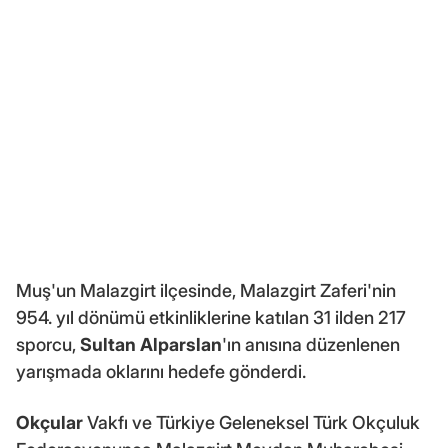
Muş'un Malazgirt ilçesinde, Malazgirt Zaferi'nin
954. yıl dönümü etkinliklerine katılan 31 ilden 217
sporcu,
Sultan Alparslan
'ın anısına düzenlenen
yarışmada oklarını hedefe gönderdi.
Okçular
Vakfı ve Türkiye Geleneksel Türk Okçuluk