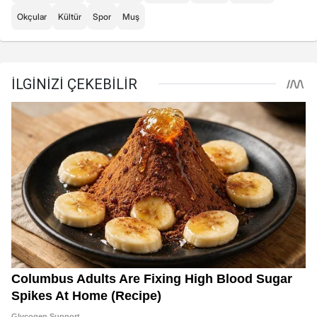
Okçular
Kültür
Spor
Muş