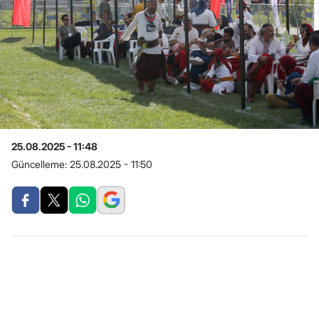
25.08.2025 - 11:48
Güncelleme:
25.08.2025 - 11:50