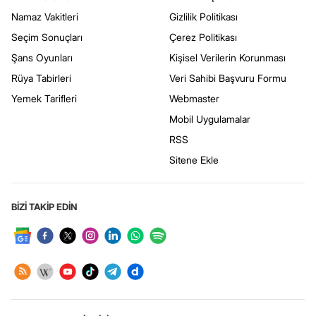
Namaz Vakitleri
Gizlilik Politikası
Seçim Sonuçları
Çerez Politikası
Şans Oyunları
Kişisel Verilerin Korunması
Rüya Tabirleri
Veri Sahibi Başvuru Formu
Yemek Tarifleri
Webmaster
Mobil Uygulamalar
RSS
Sitene Ekle
BİZİ TAKİP EDİN