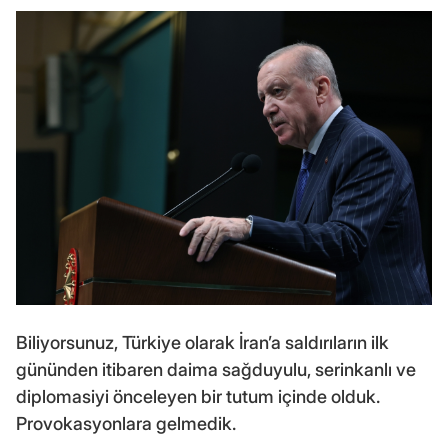
Biliyorsunuz, Türkiye olarak İran’a saldırıların ilk
gününden itibaren daima sağduyulu, serinkanlı ve
diplomasiyi önceleyen bir tutum içinde olduk.
Provokasyonlara gelmedik.