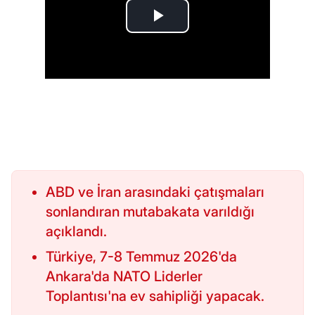
ABD ve İran arasındaki çatışmaları
sonlandıran mutabakata varıldığı
açıklandı.
Türkiye, 7-8 Temmuz 2026'da
Ankara'da NATO Liderler
Toplantısı'na ev sahipliği yapacak.