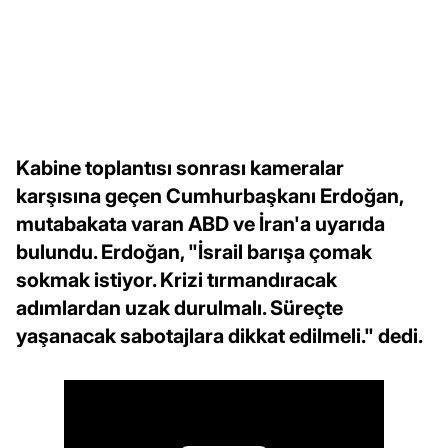
Kabine toplantısı sonrası kameralar
karşısına geçen Cumhurbaşkanı Erdoğan,
mutabakata varan ABD ve İran'a uyarıda
bulundu. Erdoğan, "İsrail barışa çomak
sokmak istiyor. Krizi tırmandıracak
adımlardan uzak durulmalı. Süreçte
yaşanacak sabotajlara dikkat edilmeli." dedi.