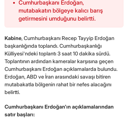
Cumhurbaşkanı Erdoğan,
mutabakatın bölgeye kalıcı barış
getirmesini umduğunu belirtti.
Kabine
, Cumhurbaşkanı Recep Tayyip Erdoğan
başkanlığında toplandı. Cumhurbaşkanlığı
Külliyesi'ndeki toplantı 3 saat 10 dakika sürdü.
Toplantının ardından kameralar karşısına geçen
Cumhurbaşkanı Erdoğan açıklamalarda bulundu.
Erdoğan, ABD ve İran arasındaki savaşı bitiren
mutabakatla bölgenin rahat bir nefes alacağını
belirtti.
Cumhurbaşkanı Erdoğan'ın açıklamalarından
satır başları: