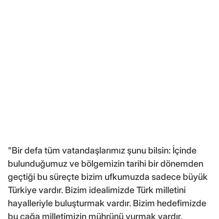
"Bir defa tüm vatandaşlarımız şunu bilsin: İçinde
bulunduğumuz ve bölgemizin tarihi bir dönemden
geçtiği bu süreçte bizim ufkumuzda sadece büyük
Türkiye vardır. Bizim idealimizde Türk milletini
hayalleriyle buluşturmak vardır. Bizim hedefimizde
bu çağa milletimizin mührünü vurmak vardır.