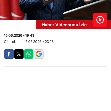
Haber Videosunu İzle
15.06.2026 - 19:43
Güncelleme:
15.06.2026 - 23:23