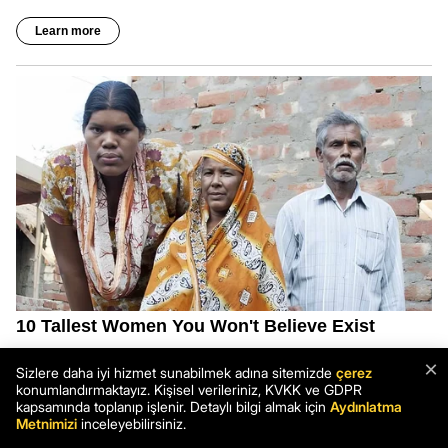
×
Sizlere daha iyi hizmet sunabilmek adına sitemizde
çerez
konumlandırmaktayız. Kişisel verileriniz, KVKK ve GDPR
kapsamında toplanıp işlenir. Detaylı bilgi almak için
Aydınlatma
Metnimizi
inceleyebilirsiniz.