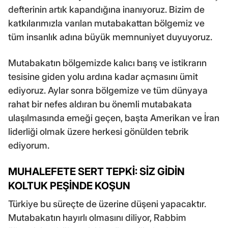
defterinin artık kapandığına inanıyoruz. Bizim de
katkılarımızla varılan mutabakattan bölgemiz ve
tüm insanlık adına büyük memnuniyet duyuyoruz.
Mutabakatın bölgemizde kalıcı barış ve istikrarın
tesisine giden yolu ardına kadar açmasını ümit
ediyoruz. Aylar sonra bölgemize ve tüm dünyaya
rahat bir nefes aldıran bu önemli mutabakata
ulaşılmasında emeği geçen, başta Amerikan ve İran
liderliği olmak üzere herkesi gönülden tebrik
ediyorum.
MUHALEFETE SERT TEPKİ: SİZ GİDİN
KOLTUK PEŞİNDE KOŞUN
Türkiye bu süreçte de üzerine düşeni yapacaktır.
Mutabakatın hayırlı olmasını diliyor, Rabbim