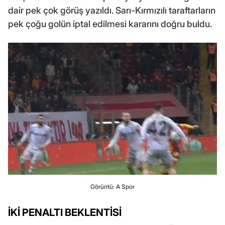
dair pek çok görüş yazıldı. Sarı-Kırmızılı taraftarların
pek çoğu golün iptal edilmesi kararını doğru buldu.
Görüntü: A Spor
İKİ PENALTI BEKLENTİSİ