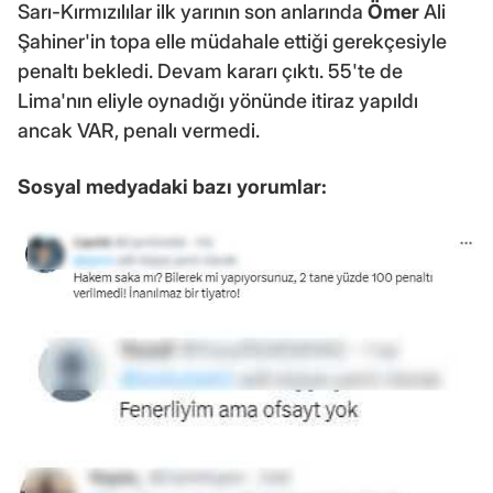
Sarı-Kırmızılılar ilk yarının son anlarında
Ömer
Ali
Şahiner'in topa elle müdahale ettiği gerekçesiyle
penaltı bekledi. Devam kararı çıktı. 55'te de
Lima'nın eliyle oynadığı yönünde itiraz yapıldı
ancak VAR, penalı vermedi.
Sosyal medyadaki bazı yorumlar: