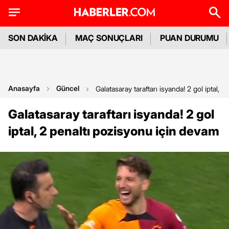
SON DAKİKA
MAÇ SONUÇLARI
PUAN DURUMU
Anasayfa
Güncel
Galatasaray taraftarı isyanda! 2 gol iptal, 
Galatasaray taraftarı isyanda! 2 gol
iptal, 2 penaltı pozisyonu için devam