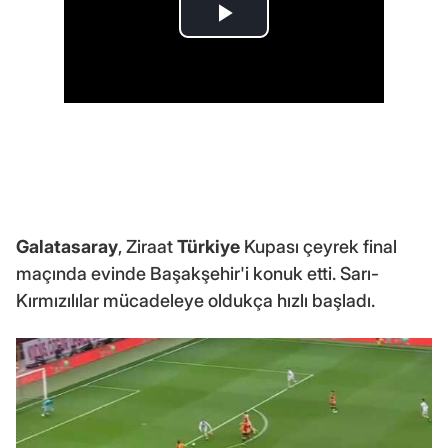
Galatasaray
, Ziraat
Türkiye
Kupası çeyrek final
maçında evinde Başakşehir'i konuk etti. Sarı-
Kırmızılılar mücadeleye oldukça hızlı başladı.