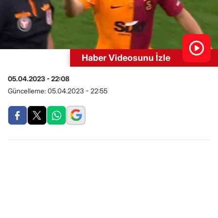
Haber Videosunu İzle
05.04.2023 - 22:08
Güncelleme:
05.04.2023 - 22:55